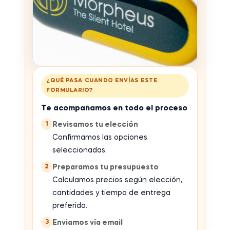
¿QUÉ PASA CUANDO ENVÍAS ESTE
FORMULARIO?
Te acompañamos en todo el proceso
1
Revisamos tu elección
Confirmamos las opciones
seleccionadas.
2
Preparamos tu presupuesto
Calculamos precios según elección,
cantidades y tiempo de entrega
preferido.
3
Enviamos vía email