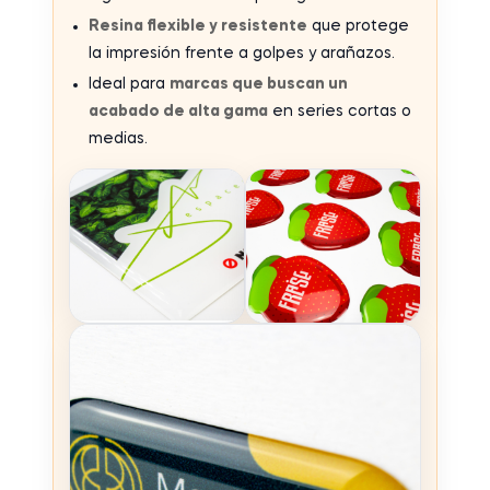
Resina flexible y resistente
que protege
la impresión frente a golpes y arañazos.
Ideal para
marcas que buscan un
acabado de alta gama
en series cortas o
medias.