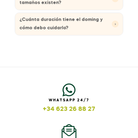
tamaños existen?
¿Cuánta duración tiene el doming y
›
cómo debo cuidarlo?
WHATSAPP 24/7
+34 623 26 88 27