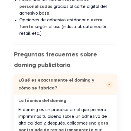
Posibilidad de
formas totalmente
personalizadas
gracias al corte digital del
adhesivo base.
Opciones de adhesivo estándar o
extra
fuerte
según el uso (industrial, automoción,
retail, etc.).
Preguntas frecuentes sobre
doming publicitario
¿Qué es exactamente el doming y
›
cómo se fabrica?
La técnica del doming
El doming es un proceso en el que primero
imprimimos tu diseño sobre un adhesivo de
alta calidad y, después, aplicamos una
gota
controlada de resina transparente
que