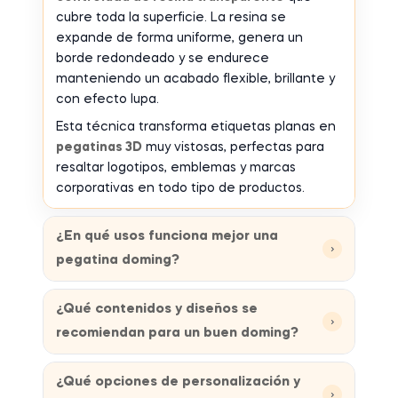
cubre toda la superficie. La resina se
expande de forma uniforme, genera un
borde redondeado y se endurece
manteniendo un acabado flexible, brillante y
con efecto lupa.
Esta técnica transforma etiquetas planas en
pegatinas 3D
muy vistosas, perfectas para
resaltar logotipos, emblemas y marcas
corporativas en todo tipo de productos.
¿En qué usos funciona mejor una
›
pegatina doming?
¿Qué contenidos y diseños se
›
recomiendan para un buen doming?
¿Qué opciones de personalización y
›