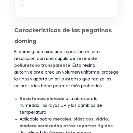
Características de las pegatinas
doming
El doming combina una impresión en alta
resolución con una cúpula de
resina de
poliuretano transparente
. Esta resina
autonivelante crea un volumen uniforme, protege
la tinta y aporta un brillo intenso que realza los
colores y los hace parecer más profundos.
Resistencia elevada
a la abrasión, la
humedad, los rayos UV y los cambios de
temperatura.
Aplicable sobre
metales, plásticos, vidrio,
madera barnizada y otros soportes rígidos
.