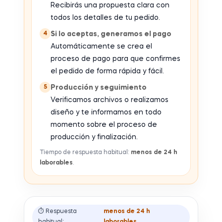
Recibirás una propuesta clara con
todos los detalles de tu pedido.
4
Si lo aceptas, generamos el pago
Automáticamente se crea el
proceso de pago para que confirmes
el pedido de forma rápida y fácil.
5
Producción y seguimiento
Verificamos archivos o realizamos
diseño y te informamos en todo
momento sobre el proceso de
producción y finalización.
Tiempo de respuesta habitual:
menos de 24 h
laborables
.
⏱ Respuesta
menos de 24 h