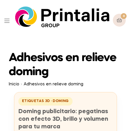
0
Adhesivos en relieve
doming
Inicio
Adhesivos en relieve doming
ETIQUETAS 3D · DOMING
Doming publicitario: pegatinas
con efecto 3D, brillo y volumen
para tu marca