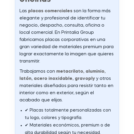
Las
placas comerciales
son la forma más
elegante y profesional de identificar tu
negocio, despacho, consulta, oficina o
local comercial. En Printalia Group
fabricamos placas corporativas en una
gran variedad de materiales premium para
lograr exactamente la imagen que quieres
transmitir.
Trabajamos con
metacrilato, aluminio,
latón, acero inoxidable, gravoply
y otros
materiales diseñados para resistir tanto en
interior como en exterior, según el
acabado que elijas.
✔ Placas totalmente personalizadas con
tu logo, colores y tipografía.
✔ Materiales económicos, premium o de
alta durabilidad según tu necesidad.