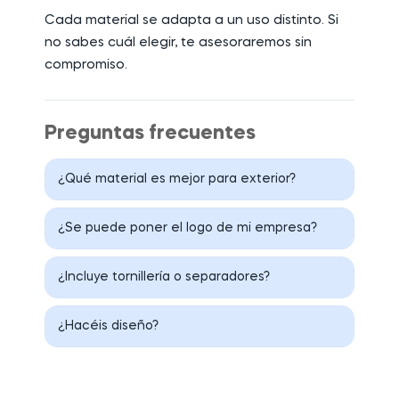
Cada material se adapta a un uso distinto. Si
no sabes cuál elegir, te asesoraremos sin
compromiso.
Preguntas frecuentes
¿Qué material es mejor para exterior?
¿Se puede poner el logo de mi empresa?
¿Incluye tornillería o separadores?
¿Hacéis diseño?