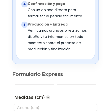
Confirmación y pago
4
Con un enlace directo para
formalizar el pedido fácilmente.
Producción + Entrega
5
Verificamos archivos o realizamos
diseño y te informamos en todo
momento sobre el proceso de
producción y finalización.
Formulario Express