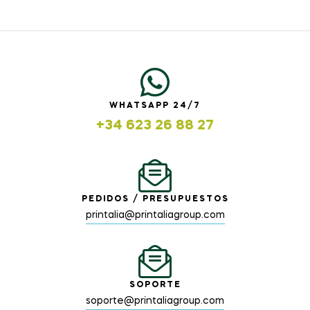
WHATSAPP 24/7
+34 623 26 88 27
PEDIDOS / PRESUPUESTOS
printalia@printaliagroup.com
SOPORTE
soporte@printaliagroup.com