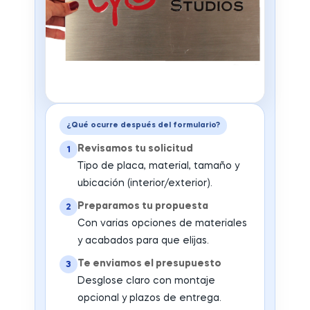
¿Qué ocurre después del formulario?
Revisamos tu solicitud
1
Tipo de placa, material, tamaño y
ubicación (interior/exterior).
Preparamos tu propuesta
2
Con varias opciones de materiales
y acabados para que elijas.
Te enviamos el presupuesto
3
Desglose claro con montaje
opcional y plazos de entrega.