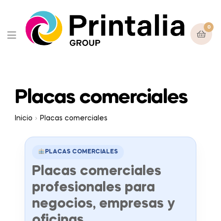
0
Placas comerciales
Inicio
Placas comerciales
PLACAS COMERCIALES
Placas comerciales
profesionales para
negocios, empresas y
oficinas