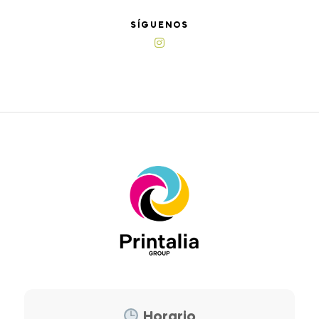
SÍGUENOS
Horario