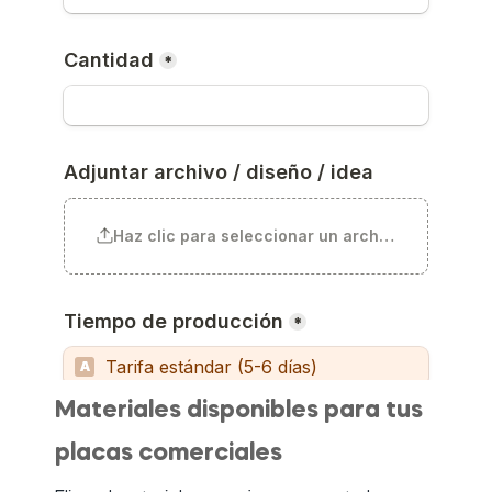
Materiales disponibles para tus
placas comerciales