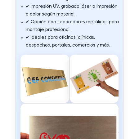
✔ Impresión UV, grabado láser o impresión
a color según material.
✔ Opción con separadores metálicos para
montaje profesional.
✔ Ideales para oficinas, clínicas,
despachos, portales, comercios y más.