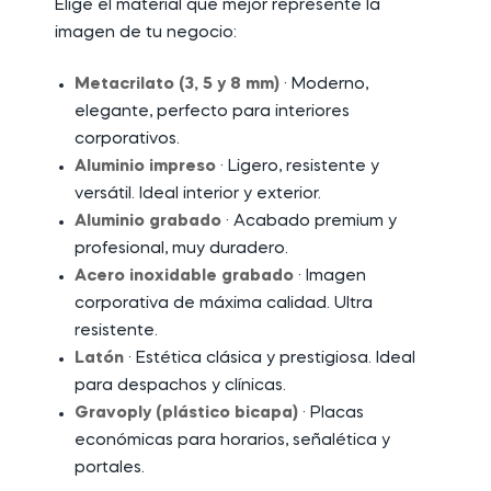
Elige el material que mejor represente la
imagen de tu negocio:
Metacrilato (3, 5 y 8 mm)
· Moderno,
elegante, perfecto para interiores
corporativos.
Aluminio impreso
· Ligero, resistente y
versátil. Ideal interior y exterior.
Aluminio grabado
· Acabado premium y
profesional, muy duradero.
Acero inoxidable grabado
· Imagen
corporativa de máxima calidad. Ultra
resistente.
Latón
· Estética clásica y prestigiosa. Ideal
para despachos y clínicas.
Gravoply (plástico bicapa)
· Placas
económicas para horarios, señalética y
portales.