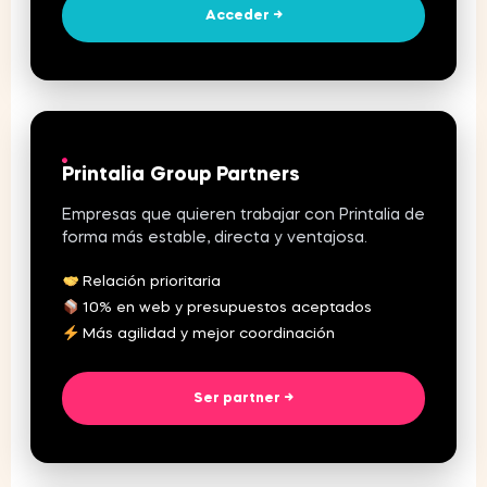
Acceder →
Printalia Group Partners
Empresas que quieren trabajar con Printalia de
forma más estable, directa y ventajosa.
Relación prioritaria
10% en web y presupuestos aceptados
Más agilidad y mejor coordinación
Ser partner →