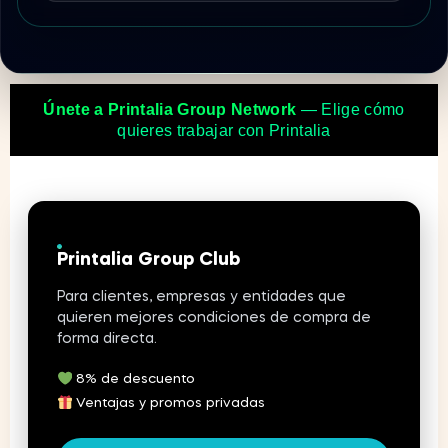
Únete a Printalia Group Network
— Elige cómo
quieres trabajar con Printalia
Printalia Group Club
Para clientes, empresas y entidades que
quieren mejores condiciones de compra de
forma directa.
8% de descuento
Ventajas y promos privadas