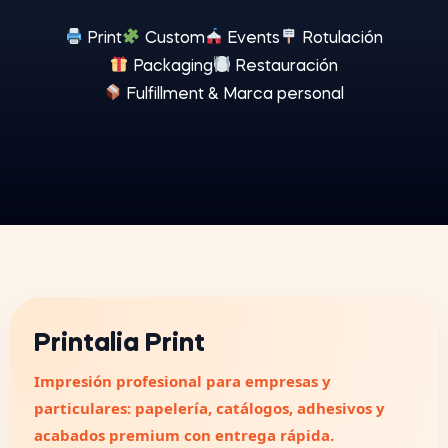
Print
Custom
Events
Rotulación
Packaging
Restauración
Fulfillment & Marca personal
Printalia Print
Impresión profesional para empresas y
particulares: papelería, catálogos, adhesivos y
acabados premium con entrega rápida.