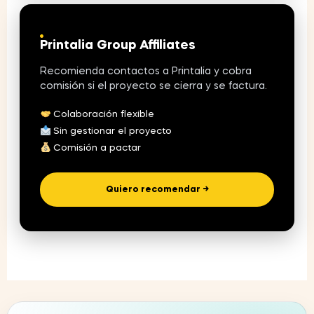
Printalia Group Affiliates
Recomienda contactos a Printalia y cobra
comisión si el proyecto se cierra y se factura.
Colaboración flexible
Sin gestionar el proyecto
Comisión a pactar
Quiero recomendar →