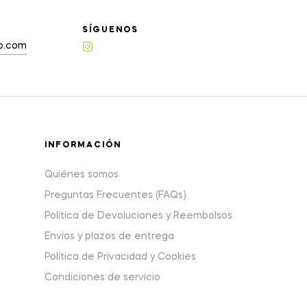
SÍGUENOS
up.com
INFORMACIÓN
Quiénes somos
Preguntas Frecuentes (FAQs)
Política de Devoluciones y Reembolsos
Envíos y plazos de entrega
Política de Privacidad y Cookies
Condiciones de servicio