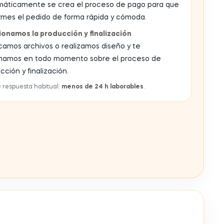
máticamente se crea el proceso de pago para que
rmes el pedido de forma rápida y cómoda.
onamos la producción y finalización
icamos archivos o realizamos diseño y te
rmamos en todo momento sobre el proceso de
cción y finalización.
 respuesta habitual:
menos de 24 h laborables
.