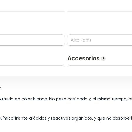
?
extruido en color blanco. No pesa casi nada y, al mismo tiempo,
uímica frente a ácidos y reactivos orgánicos, y que no absorbe