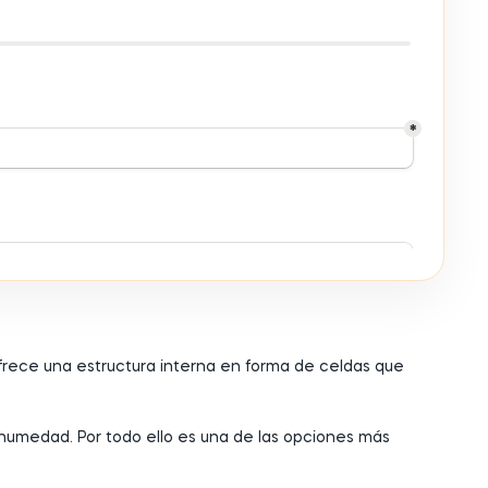
 ofrece una estructura interna en forma de celdas que
 humedad. Por todo ello es una de las opciones más