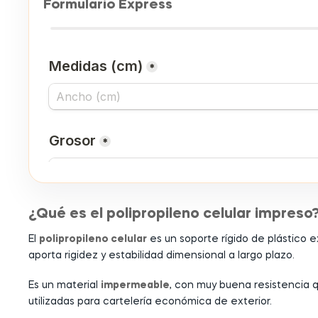
Formulario Express
¿Qué es el polipropileno celular impreso
El
polipropileno celular
es un soporte rígido de plástico 
aporta rigidez y estabilidad dimensional a largo plazo.
Es un material
impermeable
, con muy buena resistencia q
utilizadas para cartelería económica de exterior.