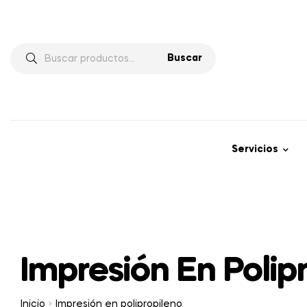
Buscar
Servicios
Impresión En Polip
Inicio
Impresión en polipropileno