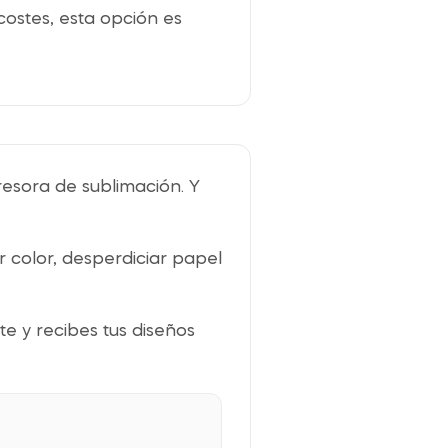
costes, esta opción es
esora de sublimación. Y
r color, desperdiciar papel
te y recibes tus diseños