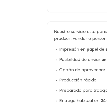
Nuestro servicio está pe
producir, vender o persona
Impresión en
papel de 
Posibilidad de enviar
un
Opción de aprovechar 
Producción rápida
Preparado para trabaj
Entrega habitual en
24