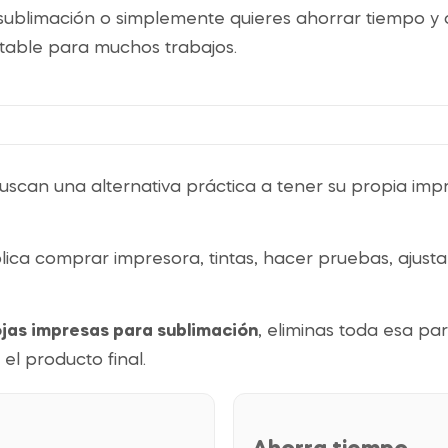
 sublimación o simplemente quieres ahorrar tiempo y 
able para muchos trabajos.
can una alternativa práctica a tener su propia impr
lica comprar impresora, tintas, hacer pruebas, ajusta
jas impresas para sublimación
, eliminas toda esa par
 el producto final.