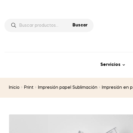
Buscar
Servicios
Inicio
Print
Impresión papel Sublimación
Impresión en p