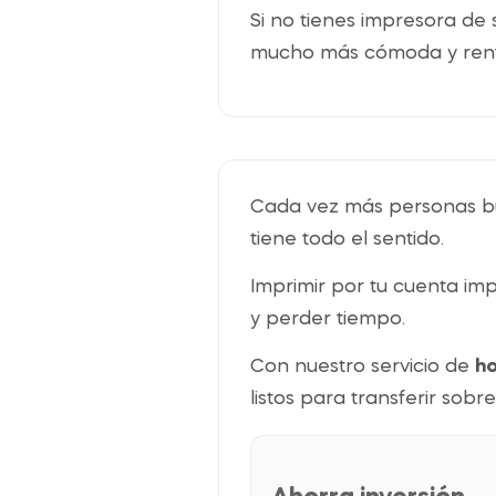
Si no tienes impresora de
mucho más cómoda y rent
Cada vez más personas bus
tiene todo el sentido.
Imprimir por tu cuenta imp
y perder tiempo.
Con nuestro servicio de
ho
listos para transferir sobre