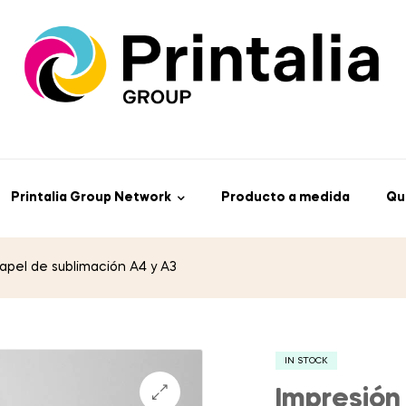
Printalia Group Network
Producto a medida
Qu
apel de sublimación A4 y A3
IN STOCK
Impresión