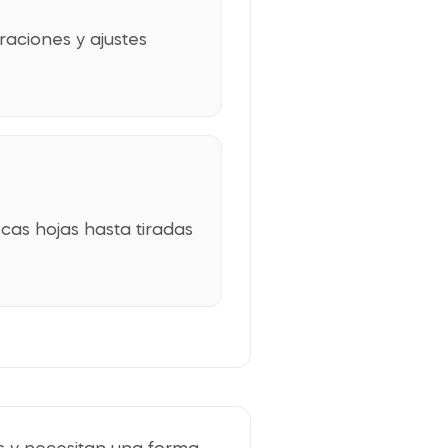
raciones y ajustes
as hojas hasta tiradas