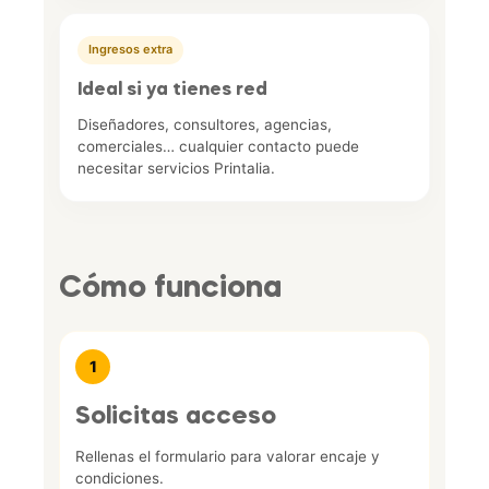
Ingresos extra
Ideal si ya tienes red
Diseñadores, consultores, agencias,
comerciales… cualquier contacto puede
necesitar servicios Printalia.
Cómo funciona
1
Solicitas acceso
Rellenas el formulario para valorar encaje y
condiciones.