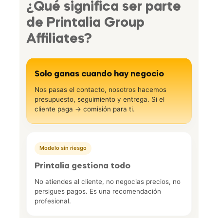
¿Qué significa ser parte
de Printalia Group
Affiliates?
Solo ganas cuando hay negocio
Nos pasas el contacto, nosotros hacemos
presupuesto, seguimiento y entrega. Si el
cliente paga → comisión para ti.
Modelo sin riesgo
Printalia gestiona todo
No atiendes al cliente, no negocias precios, no
persigues pagos. Es una recomendación
profesional.