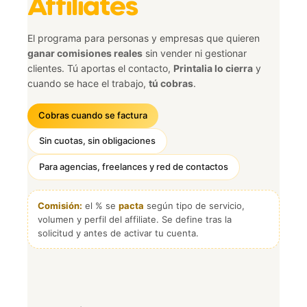
Affiliates
El programa para personas y empresas que quieren
ganar comisiones reales
sin vender ni gestionar
clientes. Tú aportas el contacto,
Printalia lo cierra
y
cuando se hace el trabajo,
tú cobras
.
Cobras cuando se factura
Sin cuotas, sin obligaciones
Para agencias, freelances y red de contactos
Comisión:
el % se
pacta
según tipo de servicio,
volumen y perfil del affiliate. Se define tras la
solicitud y antes de activar tu cuenta.