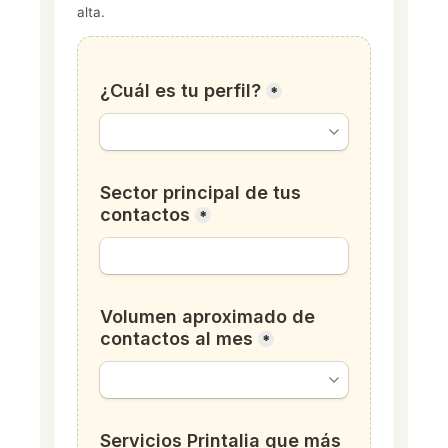
alta.