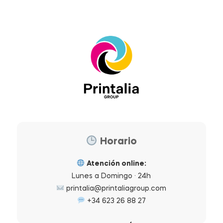
Horario
Atención online:
Lunes a Domingo · 24h
printalia@printaliagroup.com
+34 623 26 88 27