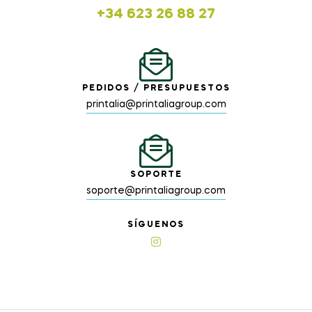
+34 623 26 88 27
PEDIDOS / PRESUPUESTOS
printalia@printaliagroup.com
SOPORTE
soporte@printaliagroup.com
SÍGUENOS