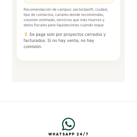
Recomendación de campos: sector/perfil, ciudad,
tipo de contactos, canales donde recomiendas,
volumen estimado, servicios que más mueves y
datos fiscales para liquidaciones cuando toque.
Se paga solo por proyectos cerrados y
facturados. Si no hay venta, no hay
comisión.
WHATSAPP 24/7