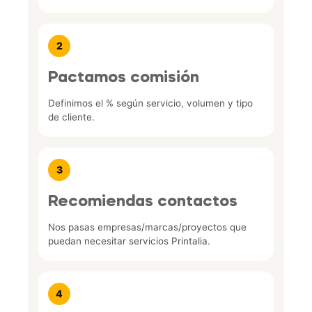
2
Pactamos comisión
Definimos el % según servicio, volumen y tipo
de cliente.
3
Recomiendas contactos
Nos pasas empresas/marcas/proyectos que
puedan necesitar servicios Printalia.
4