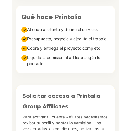
Qué hace Printalia
Atiende al cliente y define el servicio.
✓
Presupuesta, negocia y ejecuta el trabajo.
✓
Cobra y entrega el proyecto completo.
✓
Liquida la comisión al affiliate según lo
✓
pactado.
Solicitar acceso a Printalia
Group Affiliates
Para activar tu cuenta Affiliates necesitamos
revisar tu perfil y
pactar la comisión
. Una
vez cerradas las condiciones, activamos tu