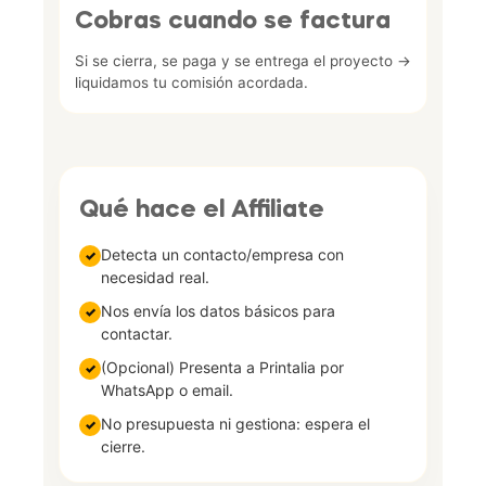
Cobras cuando se factura
Si se cierra, se paga y se entrega el proyecto →
liquidamos tu comisión acordada.
Qué hace el Affiliate
Detecta un contacto/empresa con
✓
necesidad real.
Nos envía los datos básicos para
✓
contactar.
(Opcional) Presenta a Printalia por
✓
WhatsApp o email.
No presupuesta ni gestiona: espera el
✓
cierre.