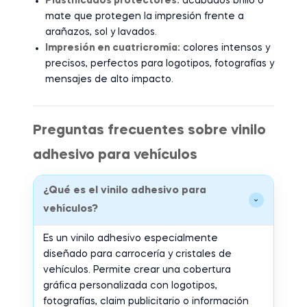
Plastificados protectores:
acabados brillo o
mate que protegen la impresión frente a
arañazos, sol y lavados.
Impresión en cuatricromía:
colores intensos y
precisos, perfectos para logotipos, fotografías y
mensajes de alto impacto.
Preguntas frecuentes sobre vinilo
adhesivo para vehículos
¿Qué es el vinilo adhesivo para
›
vehículos?
Es un vinilo adhesivo especialmente
diseñado para carrocería y cristales de
vehículos. Permite crear una cobertura
gráfica personalizada con logotipos,
fotografías, claim publicitario o información