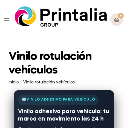
0
Vinilo rotulación
vehículos
Inicio
Vinilo rotulación vehículos
VINILO ADHESIVO PARA VEHÍCULO
Vinilo adhesivo para vehículo: tu
marca en movimiento las 24 h