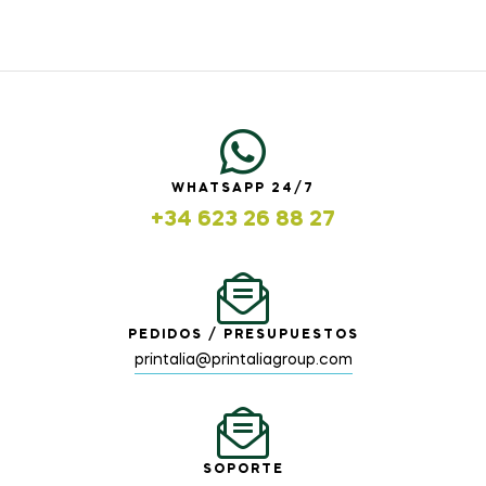
WHATSAPP 24/7
+34 623 26 88 27
PEDIDOS / PRESUPUESTOS
printalia@printaliagroup.com
SOPORTE