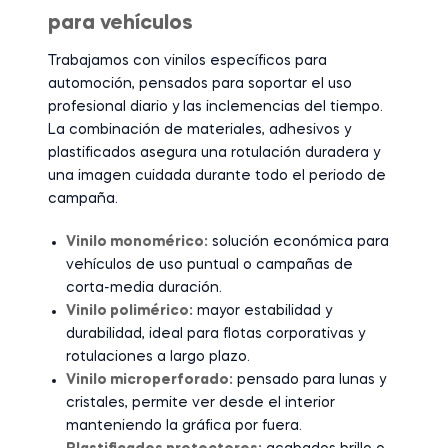
para vehículos
Trabajamos con vinilos específicos para
automoción, pensados para soportar el uso
profesional diario y las inclemencias del tiempo.
La combinación de materiales, adhesivos y
plastificados asegura una rotulación duradera y
una imagen cuidada durante todo el periodo de
campaña.
Vinilo monomérico:
solución económica para
vehículos de uso puntual o campañas de
corta-media duración.
Vinilo polimérico:
mayor estabilidad y
durabilidad, ideal para flotas corporativas y
rotulaciones a largo plazo.
Vinilo microperforado:
pensado para lunas y
cristales, permite ver desde el interior
manteniendo la gráfica por fuera.