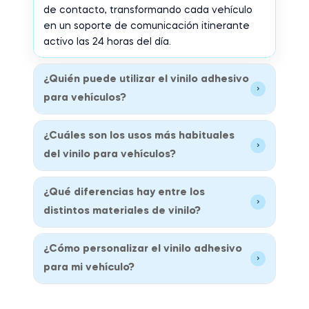
de contacto, transformando cada vehículo
en un soporte de comunicación itinerante
activo las 24 horas del día.
¿Quién puede utilizar el vinilo adhesivo
›
para vehículos?
¿Cuáles son los usos más habituales
›
del vinilo para vehículos?
¿Qué diferencias hay entre los
›
distintos materiales de vinilo?
¿Cómo personalizar el vinilo adhesivo
›
para mi vehículo?