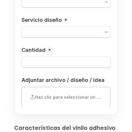
Características del vinilo adhesivo