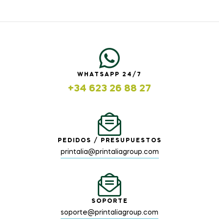
WHATSAPP 24/7
+34 623 26 88 27
PEDIDOS / PRESUPUESTOS
printalia@printaliagroup.com
SOPORTE
soporte@printaliagroup.com