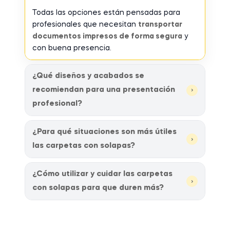
Todas las opciones están pensadas para
profesionales que necesitan
transportar
documentos impresos de forma segura
y
con buena presencia.
¿Qué diseños y acabados se
recomiendan para una presentación
›
profesional?
¿Para qué situaciones son más útiles
›
las carpetas con solapas?
¿Cómo utilizar y cuidar las carpetas
›
con solapas para que duren más?