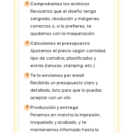
2
Comprobamos los archivos
Revisamos que el diseño tenga
sangrado, resolución y márgenes
correctos o, si lo prefieres, te
ayudamos con la maquetación.
3
Calculamos el presupuesto
Ajustamos el precio según cantidad,
tipo de cartulina, plastificados y
extras (ranuras, stamping, etc.).
4
Te lo enviamos por email
Recibirás un presupuesto claro y
detallado, listo para que lo puedas
aceptar con un clic.
5
Producción y entrega
Ponemos en marcha la impresión,
troquelado y acabado, y te
mantenemos informado hasta la