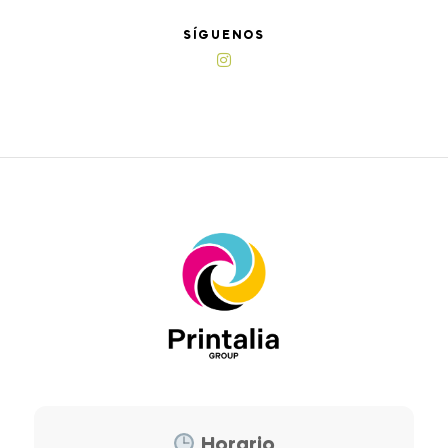
SÍGUENOS
Horario