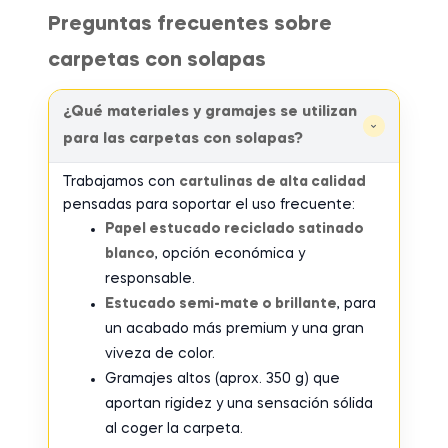
Preguntas frecuentes sobre
carpetas con solapas
¿Qué materiales y gramajes se utilizan
›
para las carpetas con solapas?
Trabajamos con
cartulinas de alta calidad
pensadas para soportar el uso frecuente:
Papel estucado reciclado satinado
blanco
, opción económica y
responsable.
Estucado semi-mate o brillante
, para
un acabado más premium y una gran
viveza de color.
Gramajes altos (aprox. 350 g) que
aportan rigidez y una sensación sólida
al coger la carpeta.