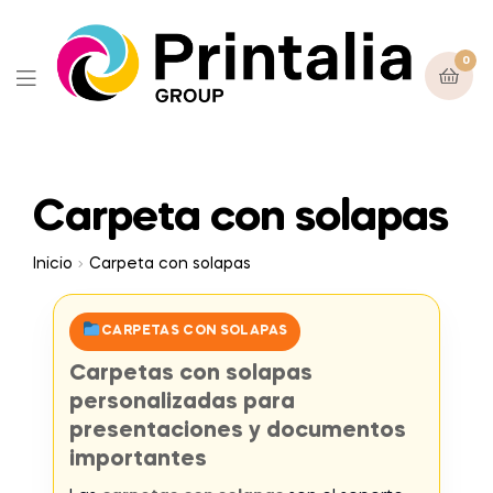
0
Carpeta con solapas
Inicio
Carpeta con solapas
CARPETAS CON SOLAPAS
Carpetas con solapas
personalizadas para
presentaciones y documentos
importantes