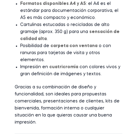
Formatos disponibles A4 y A5
: el A4 es el
estándar para documentación corporativa, el
A5 es más compacto y económico.
Cartulinas estucadas o recicladas de alto
gramaje (aprox. 350 g) para una
sensación de
calidad alta
.
Posibilidad de
carpeta con ventana
o con
ranuras para tarjetas de visita y otros
elementos.
Impresión en
cuatricromía
con colores vivos y
gran definición de imágenes y textos.
Gracias a su combinación de diseño y
funcionalidad, son ideales para propuestas
comerciales, presentaciones de clientes, kits de
bienvenida, formación interna o cualquier
situación en la que quieras causar una buena
impresión.