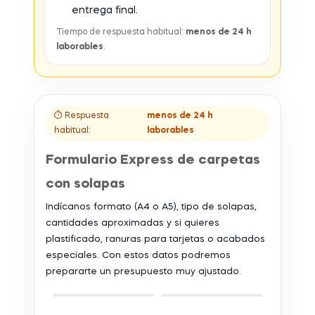
entrega final.
Tiempo de respuesta habitual:
menos de 24 h
laborables
.
⏱ Respuesta
menos de 24 h
habitual:
laborables
Formulario Express de carpetas
con solapas
Indícanos formato (A4 o A5), tipo de solapas,
cantidades aproximadas y si quieres
plastificado, ranuras para tarjetas o acabados
especiales. Con estos datos podremos
prepararte un presupuesto muy ajustado.