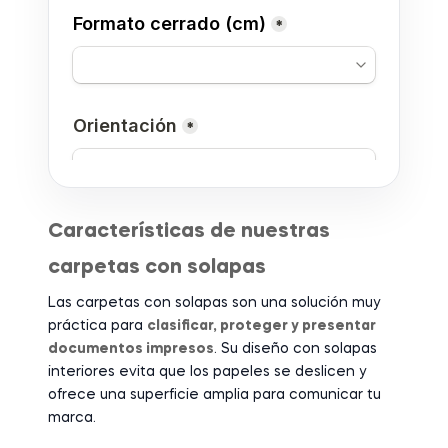
Características de nuestras
carpetas con solapas
Las carpetas con solapas son una solución muy
práctica para
clasificar, proteger y presentar
documentos impresos
. Su diseño con solapas
interiores evita que los papeles se deslicen y
ofrece una superficie amplia para comunicar tu
marca.