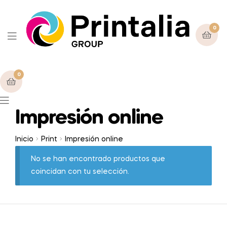
0
0
Impresión online
Inicio
Print
Impresión online
No se han encontrado productos que
coincidan con tu selección.