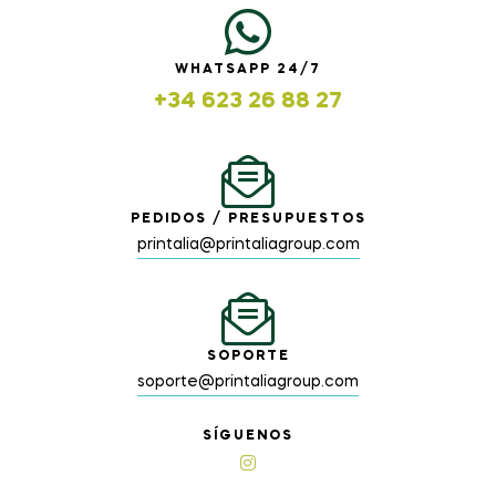
WHATSAPP 24/7
+34 623 26 88 27
PEDIDOS / PRESUPUESTOS
printalia@printaliagroup.com
SOPORTE
soporte@printaliagroup.com
SÍGUENOS