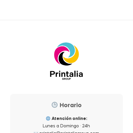
Horario
Atención online:
Lunes a Domingo · 24h