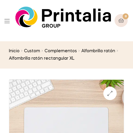
0
Inicio
Custom
Complementos
Alfombrilla ratón
Alfombrilla ratón rectangular XL