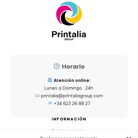
Horario
Atención online:
Lunes a Domingo · 24h
printalia@printaliagroup.com
+34 623 26 88 27
INFORMACIÓN
Quiénes somos