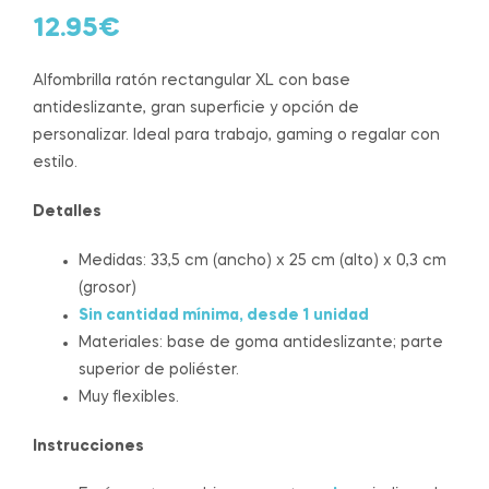
12.95
€
Alfombrilla ratón rectangular XL con base
antideslizante, gran superficie y opción de
personalizar. Ideal para trabajo, gaming o regalar con
estilo.
Detalles
Medidas: 33,5 cm (ancho) x 25 cm (alto) x 0,3 cm
(grosor)
Sin cantidad mínima, desde 1 unidad
Materiales: base de goma antideslizante; parte
superior de poliéster.
Muy flexibles.
Instrucciones