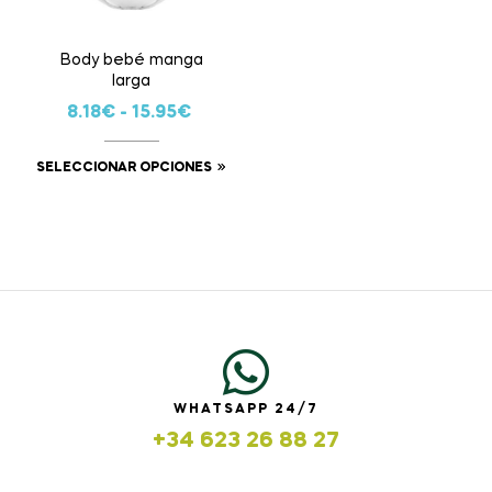
Body bebé manga
larga
8.18
€
-
15.95
€
SELECCIONAR OPCIONES
WHATSAPP 24/7
+34 623 26 88 27