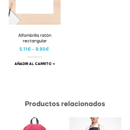
Alfombrilla ratón
rectangular
5.11
€
-
9.95
€
AÑADIR AL CARRITO
Productos relacionados