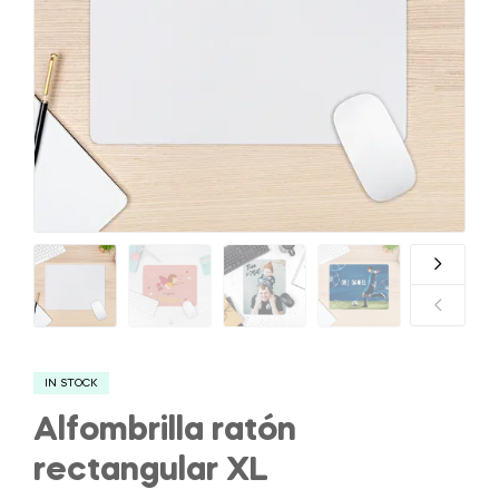
IN STOCK
Alfombrilla ratón
rectangular XL