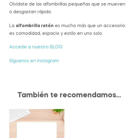
Olvídate de las alfombrillas pequeñas que se mueven
o desgastan rápido.
La
alfombrilla ratón
es mucho más que un accesorio:
es comodidad, espacio y estilo en uno solo.
Accede a nuestro BLOG
Síguenos en instagram
También te recomendamos…