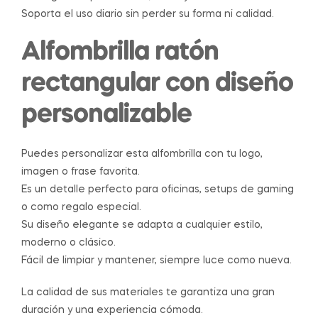
Soporta el uso diario sin perder su forma ni calidad.
Alfombrilla ratón
rectangular con diseño
personalizable
Puedes personalizar esta alfombrilla con tu logo,
imagen o frase favorita.
Es un detalle perfecto para oficinas, setups de gaming
o como regalo especial.
Su diseño elegante se adapta a cualquier estilo,
moderno o clásico.
Fácil de limpiar y mantener, siempre luce como nueva.
La calidad de sus materiales te garantiza una gran
duración y una experiencia cómoda.