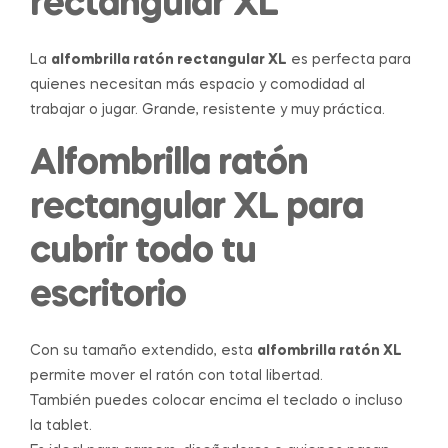
rectangular XL
La
alfombrilla ratón rectangular XL
es perfecta para
quienes necesitan más espacio y comodidad al
trabajar o jugar. Grande, resistente y muy práctica.
Alfombrilla ratón
rectangular XL para
cubrir todo tu
escritorio
Con su tamaño extendido, esta
alfombrilla ratón XL
permite mover el ratón con total libertad.
También puedes colocar encima el teclado o incluso
la tablet.