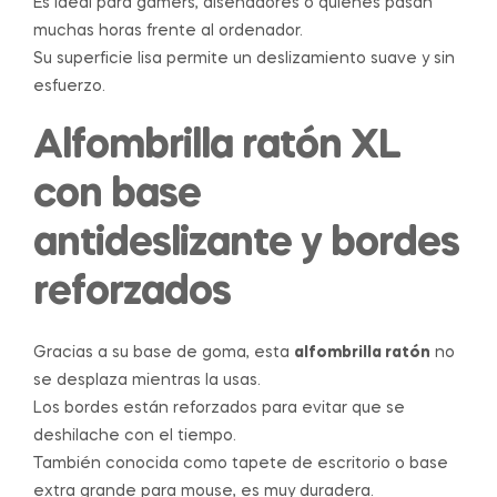
Es ideal para gamers, diseñadores o quienes pasan
muchas horas frente al ordenador.
Su superficie lisa permite un deslizamiento suave y sin
esfuerzo.
Alfombrilla ratón XL
con base
antideslizante y bordes
reforzados
Gracias a su base de goma, esta
alfombrilla ratón
no
se desplaza mientras la usas.
Los bordes están reforzados para evitar que se
deshilache con el tiempo.
También conocida como tapete de escritorio o base
extra grande para mouse, es muy duradera.