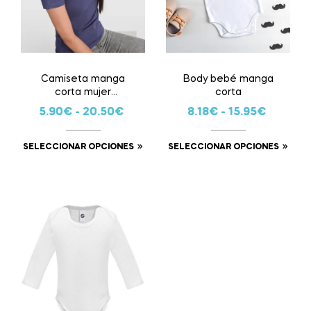
Camiseta manga
Body bebé manga
corta mujer
corta
personalizada
5.90
€
-
20.50
€
8.18
€
-
15.95
€
SELECCIONAR OPCIONES
SELECCIONAR OPCIONES