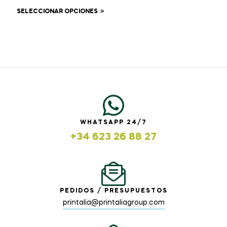
SELECCIONAR OPCIONES
WHATSAPP 24/7
+34 623 26 88 27
PEDIDOS / PRESUPUESTOS
printalia@printaliagroup.com