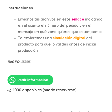
Instrucciones
Envíanos tus archivos en este
enlace
indicando
en el asunto el número del pedido y en el
mensaje en qué zona quieres que estampemos.
Te enviaremos una
simulación digital
del
producto para que lo valides antes de iniciar
producción.
Ref. FO-16396
Pedir información
1000 disponibles (puede reservarse)