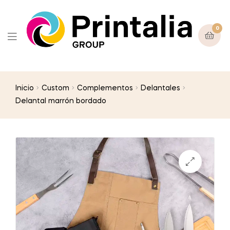
0
Inicio
Custom
Complementos
Delantales
Delantal marrón bordado