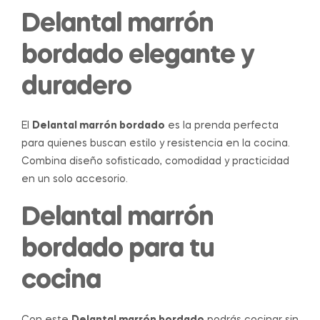
Delantal marrón
bordado elegante y
duradero
El
Delantal marrón bordado
es la prenda perfecta
para quienes buscan estilo y resistencia en la cocina.
Combina diseño sofisticado, comodidad y practicidad
en un solo accesorio.
Delantal marrón
bordado para tu
cocina