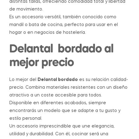
distintas tallas, ofreciendo comodidad total y libertad
de movimiento.
Es un accesorio versátil, también conocido como
mandil o bata de cocina, perfecto para usar en el
hogar o en negocios de hostelería.
Delantal bordado al
mejor precio
Lo mejor del
Delantal bordado
es su relación calidad-
precio. Combina materiales resistentes con un diseño
atractivo a un coste accesible para todos.
Disponible en diferentes acabados, siempre
encontrarás un modelo que se adapte a tu gusto y
estilo personal.
Un accesorio imprescindible que une elegancia,
utilidad y durabilidad. Con él, cocinar será una