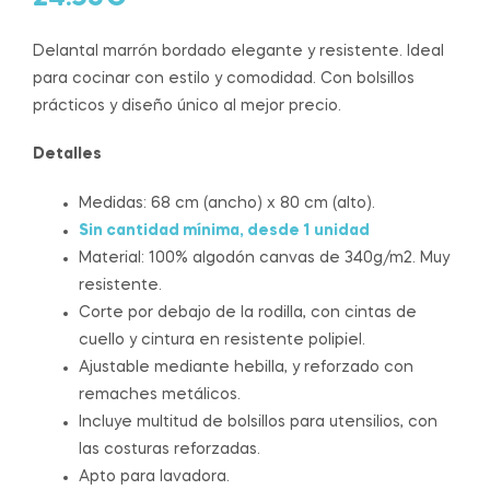
Delantal marrón bordado elegante y resistente. Ideal
para cocinar con estilo y comodidad. Con bolsillos
prácticos y diseño único al mejor precio.
Detalles
Medidas: 68 cm (ancho) x 80 cm (alto).
Sin cantidad mínima, desde 1 unidad
Material: 100% algodón canvas de 340g/m2. Muy
resistente.
Corte por debajo de la rodilla, con cintas de
cuello y cintura en resistente polipiel.
Ajustable mediante hebilla, y reforzado con
remaches metálicos.
Incluye multitud de bolsillos para utensilios, con
las costuras reforzadas.
Apto para lavadora.