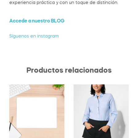
experiencia práctica y con un toque de distinción.
Accede a nuestro BLOG
Síguenos en instagram
Productos relacionados