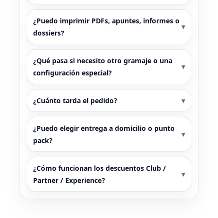
¿Puedo imprimir PDFs, apuntes, informes o
dossiers?
¿Qué pasa si necesito otro gramaje o una
configuración especial?
¿Cuánto tarda el pedido?
¿Puedo elegir entrega a domicilio o punto
pack?
¿Cómo funcionan los descuentos Club /
Partner / Experience?