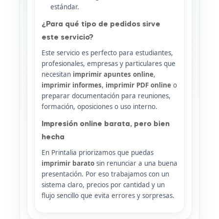
estándar.
¿Para qué tipo de pedidos sirve
este servicio?
Este servicio es perfecto para estudiantes,
profesionales, empresas y particulares que
necesitan
imprimir apuntes online
,
imprimir informes
,
imprimir PDF online
o
preparar documentación para reuniones,
formación, oposiciones o uso interno.
Impresión online barata, pero bien
hecha
En Printalia priorizamos que puedas
imprimir barato
sin renunciar a una buena
presentación. Por eso trabajamos con un
sistema claro, precios por cantidad y un
flujo sencillo que evita errores y sorpresas.