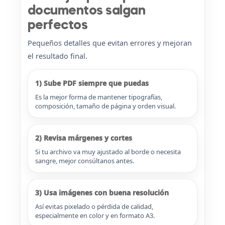
documentos salgan
perfectos
Pequeños detalles que evitan errores y mejoran
el resultado final.
1) Sube PDF siempre que puedas
Es la mejor forma de mantener tipografías,
composición, tamaño de página y orden visual.
2) Revisa márgenes y cortes
Si tu archivo va muy ajustado al borde o necesita
sangre, mejor consúltanos antes.
3) Usa imágenes con buena resolución
Así evitas pixelado o pérdida de calidad,
especialmente en color y en formato A3.