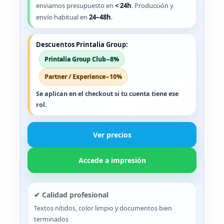
enviamos presupuesto en
< 24h
. Producción y
envío habitual en
24–48h
.
Descuentos Printalia Group:
Printalia Group Club
−8%
Partner / Experience
−10%
Se aplican en el checkout
si tu cuenta tiene ese
rol.
Ver precios
Accede a impresión
✔ Calidad profesional
Textos nítidos, color limpio y documentos bien
terminados