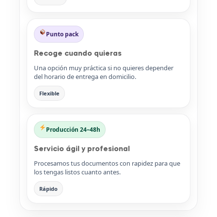
Punto pack
Recoge cuando quieras
Una opción muy práctica si no quieres depender
del horario de entrega en domicilio.
Flexible
Producción 24–48h
Servicio ágil y profesional
Procesamos tus documentos con rapidez para que
los tengas listos cuanto antes.
Rápido