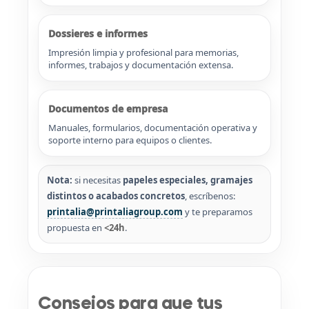
Dossieres e informes
Impresión limpia y profesional para memorias,
informes, trabajos y documentación extensa.
Documentos de empresa
Manuales, formularios, documentación operativa y
soporte interno para equipos o clientes.
Nota:
si necesitas
papeles especiales, gramajes
distintos o acabados concretos
, escríbenos:
printalia@printaliagroup.com
y te preparamos
propuesta en
<24h
.
Consejos para que tus