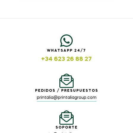
WHATSAPP 24/7
+34 623 26 88 27
PEDIDOS / PRESUPUESTOS
printalia@printaliagroup.com
SOPORTE