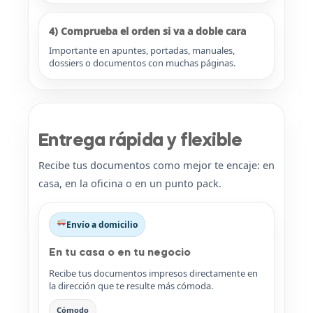
4) Comprueba el orden si va a doble cara
Importante en apuntes, portadas, manuales,
dossiers o documentos con muchas páginas.
Entrega rápida y flexible
Recibe tus documentos como mejor te encaje: en
casa, en la oficina o en un punto pack.
Envío a domicilio
En tu casa o en tu negocio
Recibe tus documentos impresos directamente en
la dirección que te resulte más cómoda.
Cómodo