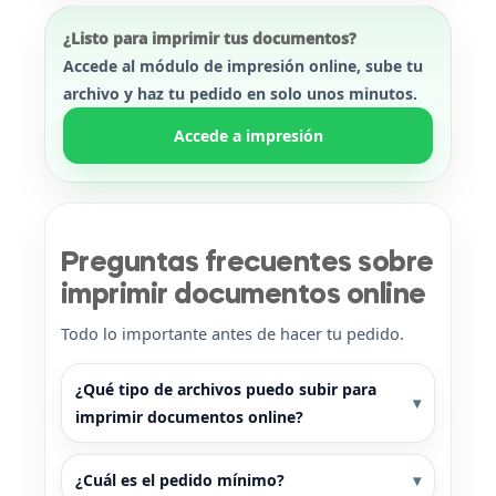
¿Listo para imprimir tus documentos?
Accede al módulo de impresión online, sube tu
archivo y haz tu pedido en solo unos minutos.
Accede a impresión
Preguntas frecuentes sobre
imprimir documentos online
Todo lo importante antes de hacer tu pedido.
¿Qué tipo de archivos puedo subir para
imprimir documentos online?
¿Cuál es el pedido mínimo?