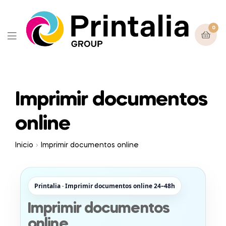
0
Imprimir documentos
online
Inicio
Imprimir documentos online
Printalia · Imprimir documentos online 24–48h
Imprimir documentos
online