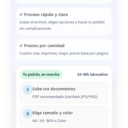
✔ Proceso rápido y claro
Subes el archivo, eliges opciones y haces tu pedido
sin complicaciones
✔ Precios por cantidad
Cuanto más imprimes, mejor precio base por página
Tu pedido, en marcha
24–48h laborables
Sube tus documentos
1
PDF recomendado (también JPG/PNG)
Elige tamaño y color
2
A4 / A3 · B/N o Color