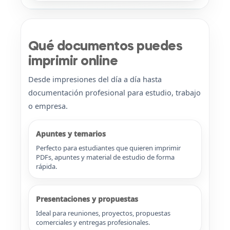
Qué documentos puedes
imprimir online
Desde impresiones del día a día hasta
documentación profesional para estudio, trabajo
o empresa.
Apuntes y temarios
Perfecto para estudiantes que quieren imprimir
PDFs, apuntes y material de estudio de forma
rápida.
Presentaciones y propuestas
Ideal para reuniones, proyectos, propuestas
comerciales y entregas profesionales.