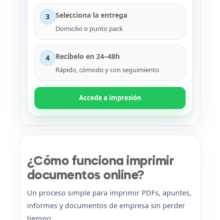
Selecciona la entrega
3
Domicilio o punto pack
Recíbelo en 24–48h
4
Rápido, cómodo y con seguimiento
Accede a impresión
¿Cómo funciona imprimir
documentos online?
Un proceso simple para imprimir PDFs, apuntes,
informes y documentos de empresa sin perder
tiempo.