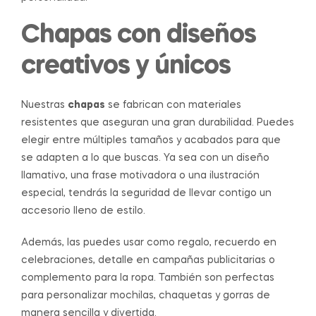
Chapas con diseños
creativos y únicos
Nuestras
chapas
se fabrican con materiales
resistentes que aseguran una gran durabilidad. Puedes
elegir entre múltiples tamaños y acabados para que
se adapten a lo que buscas. Ya sea con un diseño
llamativo, una frase motivadora o una ilustración
especial, tendrás la seguridad de llevar contigo un
accesorio lleno de estilo.
Además, las puedes usar como regalo, recuerdo en
celebraciones, detalle en campañas publicitarias o
complemento para la ropa. También son perfectas
para personalizar mochilas, chaquetas y gorras de
manera sencilla y divertida.