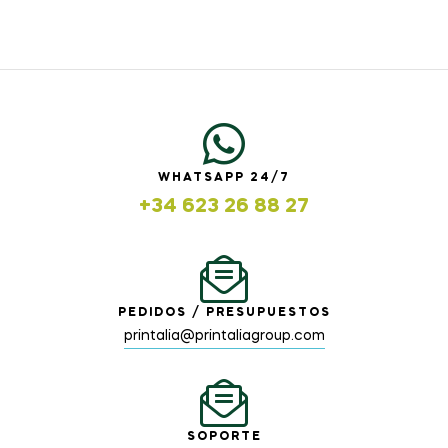
WHATSAPP 24/7
+34 623 26 88 27
PEDIDOS / PRESUPUESTOS
printalia@printaliagroup.com
SOPORTE