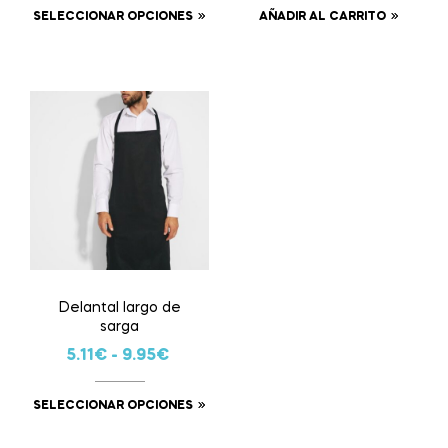
SELECCIONAR OPCIONES
AÑADIR AL CARRITO
Delantal largo de
sarga
5.11
€
-
9.95
€
SELECCIONAR OPCIONES