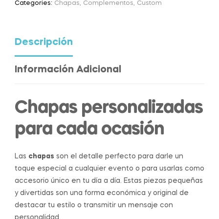
Categories:
Chapas
,
Complementos
,
Custom
Descripción
Información Adicional
Chapas personalizadas
para cada ocasión
Las
chapas
son el detalle perfecto para darle un
toque especial a cualquier evento o para usarlas como
accesorio único en tu día a día. Estas piezas pequeñas
y divertidas son una forma económica y original de
destacar tu estilo o transmitir un mensaje con
personalidad.