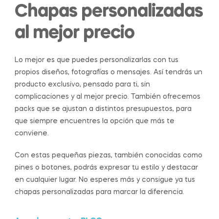
Chapas personalizadas
al mejor precio
Lo mejor es que puedes personalizarlas con tus
propios diseños, fotografías o mensajes. Así tendrás un
producto exclusivo, pensado para ti, sin
complicaciones y al mejor precio. También ofrecemos
packs que se ajustan a distintos presupuestos, para
que siempre encuentres la opción que más te
conviene.
Con estas pequeñas piezas, también conocidas como
pines o botones, podrás expresar tu estilo y destacar
en cualquier lugar. No esperes más y consigue ya tus
chapas personalizadas para marcar la diferencia.