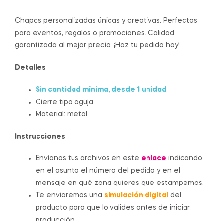
Chapas personalizadas únicas y creativas. Perfectas
para eventos, regalos o promociones. Calidad
garantizada al mejor precio. ¡Haz tu pedido hoy!
Detalles
Sin cantidad mínima, desde 1 unidad
Cierre tipo aguja.
Material: metal.
Instrucciones
Envíanos tus archivos en este
enlace
indicando
en el asunto el número del pedido y en el
mensaje en qué zona quieres que estampemos.
Te enviaremos una
simulación digital
del
producto para que lo valides antes de iniciar
producción.