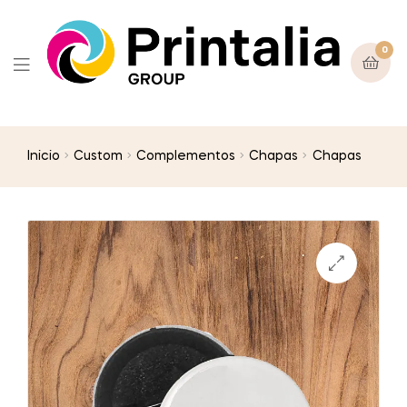
0
Inicio
Custom
Complementos
Chapas
Chapas