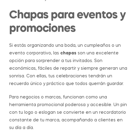
Chapas para eventos y
promociones
Si estás organizando una boda, un cumpleaños o un
evento corporativo, las
chapas
son una excelente
opción para sorprender a tus invitados. Son
económicas, fáciles de repartir y siempre generan una
sonrisa. Con ellas, tus celebraciones tendrán un
recuerdo único y práctico que todos querrán guardar.
Para negocios o marcas, funcionan como una
herramienta promocional poderosa y accesible. Un pin
con tu logo o eslogan se convierte en un recordatorio
constante de tu marca, acompañando a clientes en
su día a día.