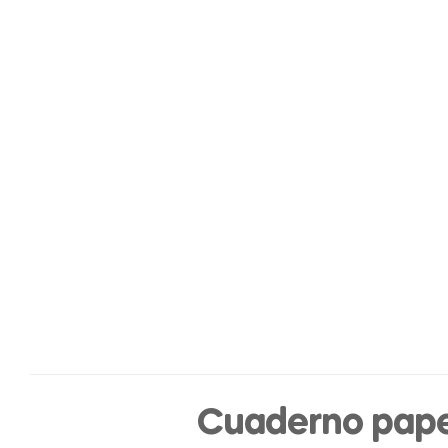
Cuaderno pape