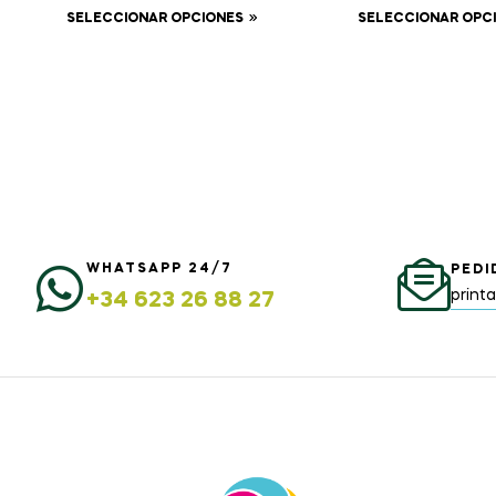
SELECCIONAR OPCIONES
SELECCIONAR OPC
WHATSAPP 24/7
PEDI
print
+34 623 26 88 27