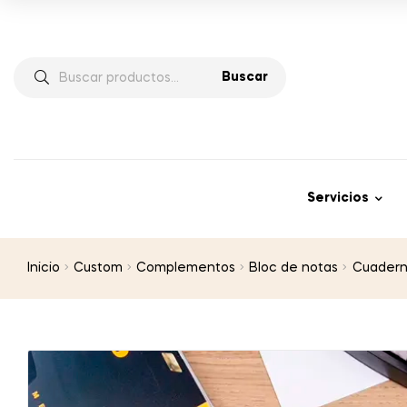
Buscar
Servicios
Inicio
Custom
Complementos
Bloc de notas
Cuadern