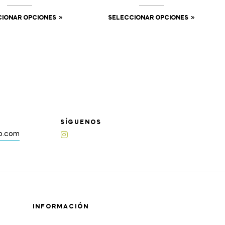
CIONAR OPCIONES
SELECCIONAR OPCIONES
SÍGUENOS
up.com
INFORMACIÓN