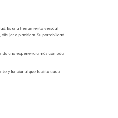
ad. Es una herramienta versátil
ibujar o planificar. Su portabilidad
rtando una experiencia más cómoda
nte y funcional que facilita cada