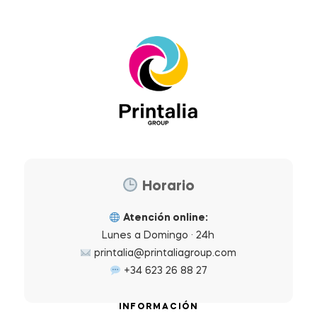
Horario
Atención online:
Lunes a Domingo · 24h
printalia@printaliagroup.com
+34 623 26 88 27
INFORMACIÓN