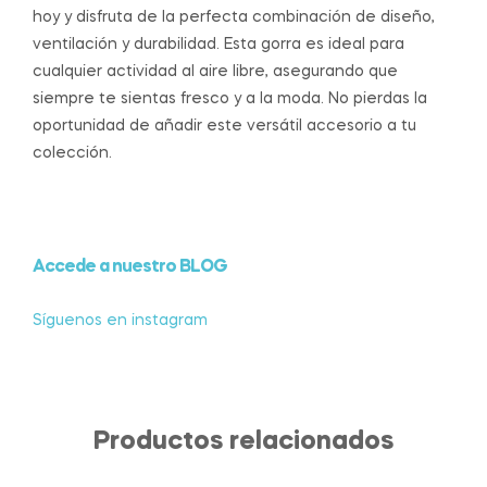
hoy y disfruta de la perfecta combinación de diseño,
ventilación y durabilidad. Esta gorra es ideal para
cualquier actividad al aire libre, asegurando que
siempre te sientas fresco y a la moda. No pierdas la
oportunidad de añadir este versátil accesorio a tu
colección.
Accede a nuestro BLOG
Síguenos en instagram
Productos relacionados