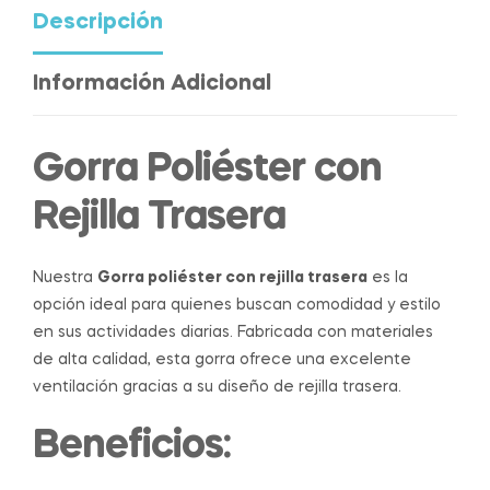
Descripción
Información Adicional
Gorra Poliéster con
Rejilla Trasera
Nuestra
Gorra poliéster con rejilla trasera
es la
opción ideal para quienes buscan comodidad y estilo
en sus actividades diarias. Fabricada con materiales
de alta calidad, esta gorra ofrece una excelente
ventilación gracias a su diseño de rejilla trasera.
Beneficios: