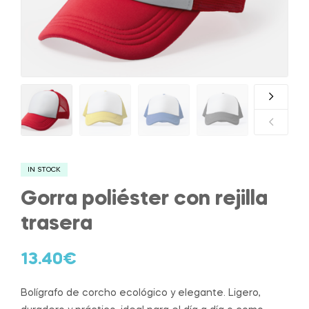
IN STOCK
Gorra poliéster con rejilla
trasera
13.40
€
Bolígrafo de corcho ecológico y elegante. Ligero,