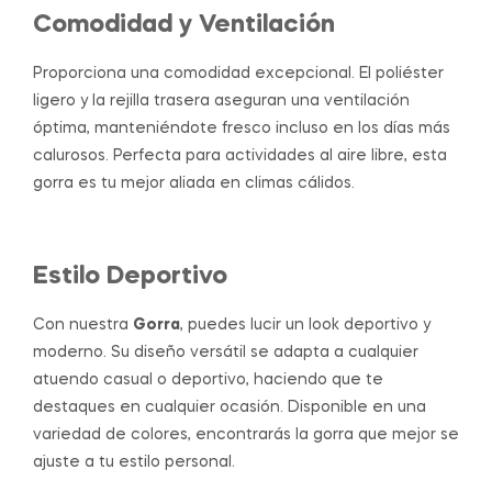
Comodidad y Ventilación
Proporciona una comodidad excepcional. El poliéster
ligero y la rejilla trasera aseguran una ventilación
óptima, manteniéndote fresco incluso en los días más
calurosos. Perfecta para actividades al aire libre, esta
gorra es tu mejor aliada en climas cálidos.
Estilo Deportivo
Con nuestra
Gorra
, puedes lucir un look deportivo y
moderno. Su diseño versátil se adapta a cualquier
atuendo casual o deportivo, haciendo que te
destaques en cualquier ocasión. Disponible en una
variedad de colores, encontrarás la gorra que mejor se
ajuste a tu estilo personal.