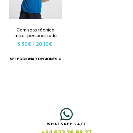
Camiseta técnica
mujer personalizada
5.50
€
-
20.10
€
SELECCIONAR OPCIONES
WHATSAPP 24/7