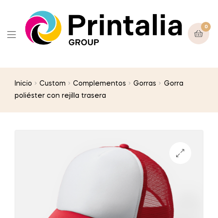
0
Inicio
Custom
Complementos
Gorras
Gorra
poliéster con rejilla trasera