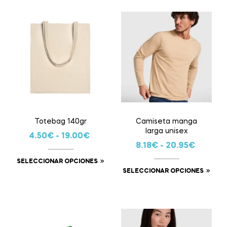
Totebag 140gr
Camiseta manga
larga unisex
4.50
€
-
19.00
€
8.18
€
-
20.95
€
SELECCIONAR OPCIONES
SELECCIONAR OPCIONES