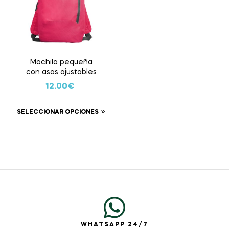
Mochila pequeña
con asas ajustables
12.00
€
SELECCIONAR OPCIONES
WHATSAPP 24/7