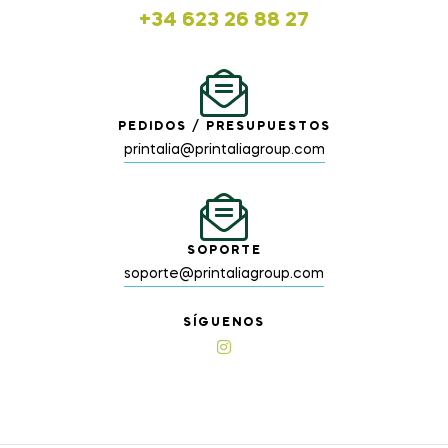
+34 623 26 88 27
PEDIDOS / PRESUPUESTOS
printalia@printaliagroup.com
SOPORTE
soporte@printaliagroup.com
SÍGUENOS