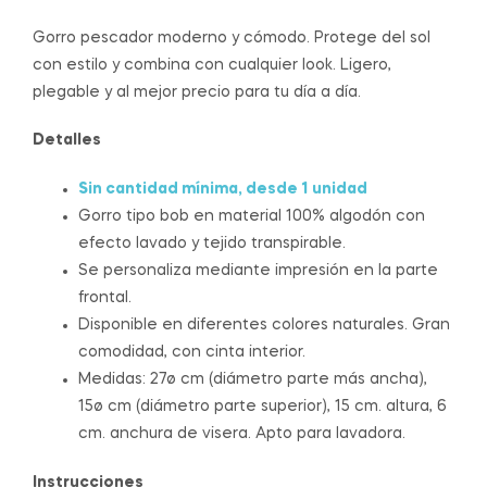
Gorro pescador moderno y cómodo. Protege del sol
con estilo y combina con cualquier look. Ligero,
plegable y al mejor precio para tu día a día.
Detalles
Sin cantidad mínima, desde 1 unidad
Gorro tipo bob en material 100% algodón con
efecto lavado y tejido transpirable.
Se personaliza mediante impresión en la parte
frontal.
Disponible en diferentes colores naturales. Gran
comodidad, con cinta interior.
Medidas: 27ø cm (diámetro parte más ancha),
15ø cm (diámetro parte superior), 15 cm. altura, 6
cm. anchura de visera. Apto para lavadora.
Instrucciones