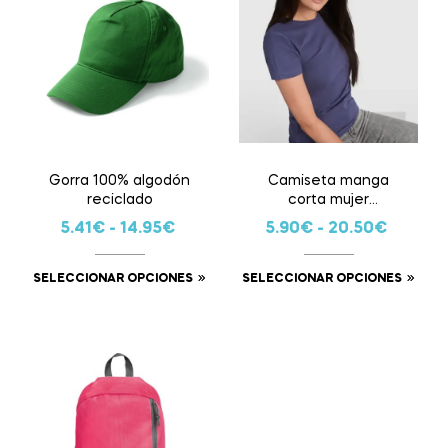
Gorra 100% algodón
Camiseta manga
reciclado
corta mujer
personalizada
5.41
€
-
14.95
€
5.90
€
-
20.50
€
SELECCIONAR OPCIONES
SELECCIONAR OPCIONES