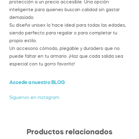
protección a un precio accesible. Una opción
inteligente para quienes buscan calidad sin gastar
demasiado.
Su diseño unisex lo hace ideal para todas las edades,
siendo perfecto para regalar o para completar tu
propio estilo.
Un accesorio cómodo, plegable y duradero que no
puede faltar en tu armario. ¡Haz que cada salida sea
especial con tu gorro favorito!
Accede a nuestro BLOG
Síguenos en instagram
Productos relacionados