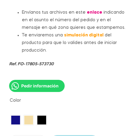
Envíanos tus archivos en este
enlace
indicando
en el asunto el número del pedido y en el
mensaje en qué zona quieres que estampemos.
Te enviaremos una
simulación digital
del
producto para que lo valides antes de iniciar
producción.
Ref. FO-17805-573730
Pedir información
Color