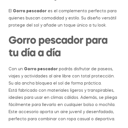
El
Gorro pescador
es el complemento perfecto para
quienes buscan comodidad y estilo. Su diseño versátil
protege del sol y añade un toque único a tu look.
Gorro pescador para
tu día a día
Con un
Gorro pescador
podrás disfrutar de paseos,
viajes y actividades al aire libre con total protección.
Su ala ancha bloquea el sol de forma práctica.
Está fabricado con materiales ligeros y transpirables,
ideales para usar en climas cálidos. Además, se pliega
fácilmente para llevarlo en cualquier bolso o mochila.
Este accesorio aporta un aire juvenil y desenfadado,
perfecto para combinar con ropa casual o deportiva.