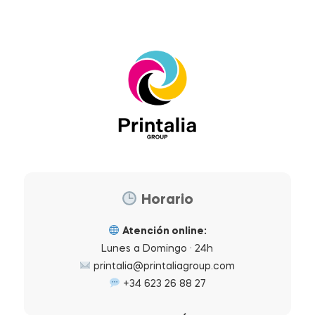
Horario
Atención online:
Lunes a Domingo · 24h
printalia@printaliagroup.com
+34 623 26 88 27