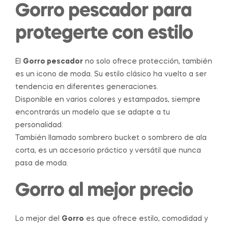
Gorro pescador para
protegerte con estilo
El
Gorro pescador
no solo ofrece protección, también
es un icono de moda. Su estilo clásico ha vuelto a ser
tendencia en diferentes generaciones.
Disponible en varios colores y estampados, siempre
encontrarás un modelo que se adapte a tu
personalidad.
También llamado sombrero bucket o sombrero de ala
corta, es un accesorio práctico y versátil que nunca
pasa de moda.
Gorro al mejor precio
Lo mejor del
Gorro
es que ofrece estilo, comodidad y