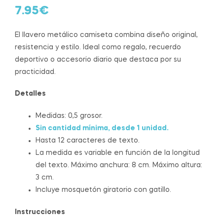
7.95
€
El llavero metálico camiseta combina diseño original,
resistencia y estilo. Ideal como regalo, recuerdo
deportivo o accesorio diario que destaca por su
practicidad.
Detalles
Medidas: 0,5 grosor.
Sin cantidad mínima, desde 1 unidad.
Hasta 12 caracteres de texto.
La medida es variable en función de la longitud
del texto. Máximo anchura: 8 cm. Máximo altura:
3 cm.
Incluye mosquetón giratorio con gatillo.
Instrucciones