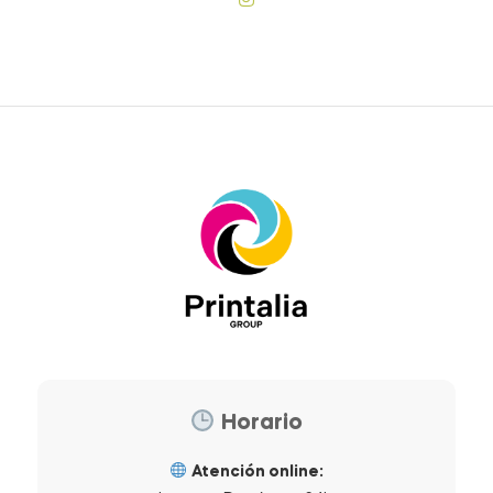
Horario
Atención online: