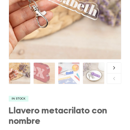
IN STOCK
Llavero metacrilato con
nombre