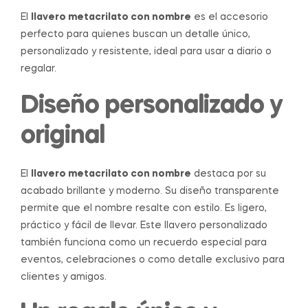
El
llavero metacrilato con nombre
es el accesorio
perfecto para quienes buscan un detalle único,
personalizado y resistente, ideal para usar a diario o
regalar.
Diseño personalizado y
original
El
llavero metacrilato con nombre
destaca por su
acabado brillante y moderno. Su diseño transparente
permite que el nombre resalte con estilo. Es ligero,
práctico y fácil de llevar. Este llavero personalizado
también funciona como un recuerdo especial para
eventos, celebraciones o como detalle exclusivo para
clientes y amigos.