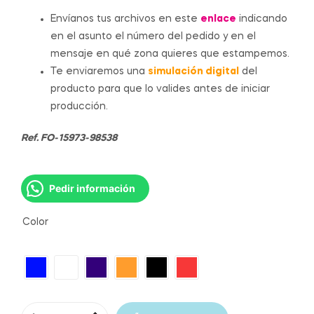
Envíanos tus archivos en este
enlace
indicando
en el asunto el número del pedido y en el
mensaje en qué zona quieres que estampemos.
Te enviaremos una
simulación digital
del
producto para que lo valides antes de iniciar
producción.
Ref. FO-15973-98538
Pedir información
Color