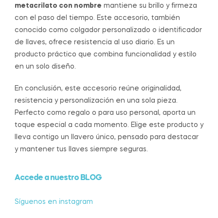
metacrilato con nombre
mantiene su brillo y firmeza
con el paso del tiempo. Este accesorio, también
conocido como colgador personalizado o identificador
de llaves, ofrece resistencia al uso diario. Es un
producto práctico que combina funcionalidad y estilo
en un solo diseño.
En conclusión, este accesorio reúne originalidad,
resistencia y personalización en una sola pieza.
Perfecto como regalo o para uso personal, aporta un
toque especial a cada momento. Elige este producto y
lleva contigo un llavero único, pensado para destacar
y mantener tus llaves siempre seguras.
Accede a nuestro BLOG
Síguenos en instagram