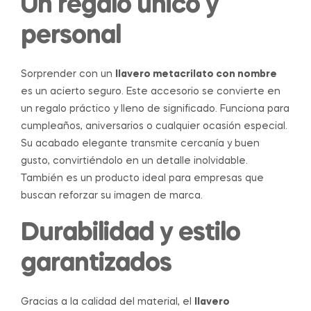
Un regalo único y
personal
Sorprender con un
llavero metacrilato con nombre
es un acierto seguro. Este accesorio se convierte en
un regalo práctico y lleno de significado. Funciona para
cumpleaños, aniversarios o cualquier ocasión especial.
Su acabado elegante transmite cercanía y buen
gusto, convirtiéndolo en un detalle inolvidable.
También es un producto ideal para empresas que
buscan reforzar su imagen de marca.
Durabilidad y estilo
garantizados
Gracias a la calidad del material, el
llavero