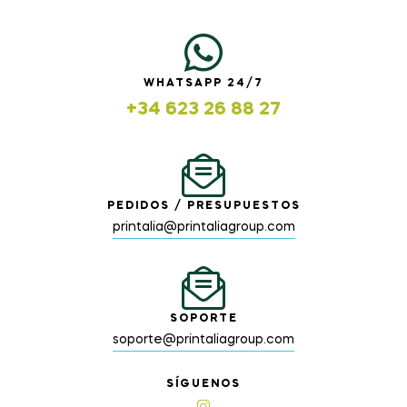
WHATSAPP 24/7
+34 623 26 88 27
PEDIDOS / PRESUPUESTOS
printalia@printaliagroup.com
SOPORTE
soporte@printaliagroup.com
SÍGUENOS