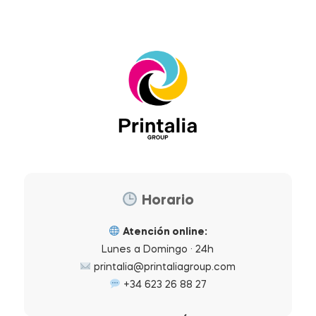
Horario
Atención online:
Lunes a Domingo · 24h
printalia@printaliagroup.com
+34 623 26 88 27