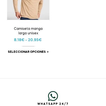
Camiseta manga
larga unisex
8.18
€
-
20.95
€
SELECCIONAR OPCIONES
WHATSAPP 24/7