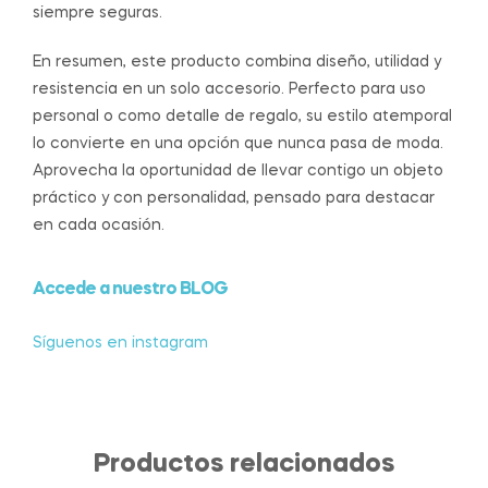
siempre seguras.
En resumen, este producto combina diseño, utilidad y
resistencia en un solo accesorio. Perfecto para uso
personal o como detalle de regalo, su estilo atemporal
lo convierte en una opción que nunca pasa de moda.
Aprovecha la oportunidad de llevar contigo un objeto
práctico y con personalidad, pensado para destacar
en cada ocasión.
Accede a nuestro BLOG
Síguenos en instagram
Productos relacionados