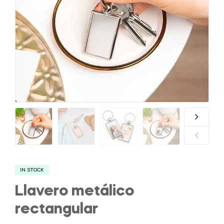
IN STOCK
Llavero metálico
rectangular