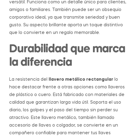
versátil. Funciona como un detalle único para clientes,
amigos o familiares. También puede ser un obsequio
corporativo ideal, ya que transmite seriedad y buen
gusto. Su aspecto brillante aporta un toque distintivo
que lo convierte en un regalo memorable.
Durabilidad que marca
la diferencia
La resistencia del
llavero metálico rectangular
lo
hace destacar frente a otras opciones como llaveros
de plástico o cuero. Está fabricado con materiales de
calidad que garantizan larga vida útil. Soporta el uso
diario, los golpes y el paso del tiempo sin perder su
atractivo. Este llavero metálico, también llamado
accesorio de llaves o colgador, se convierte en un
compañero confiable para mantener tus llaves