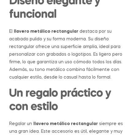
Diseño elegante y
funcional
El
llavero metálico rectangular
destaca por su
acabado pulido y su forma moderna. Su diseño
rectangular ofrece una superficie amplia, ideal para
personalizar con grabados o logotipos. Es ligero pero
firme, lo que garantiza un uso cómodo todos los días.
Además, su tono metálico combina fácilmente con
cualquier estilo, desde lo casual hasta lo formal.
Un regalo práctico y
con estilo
Regalar un
llavero metálico rectangular
siempre es
una gran idea. Este accesorio es útil, elegante y muy