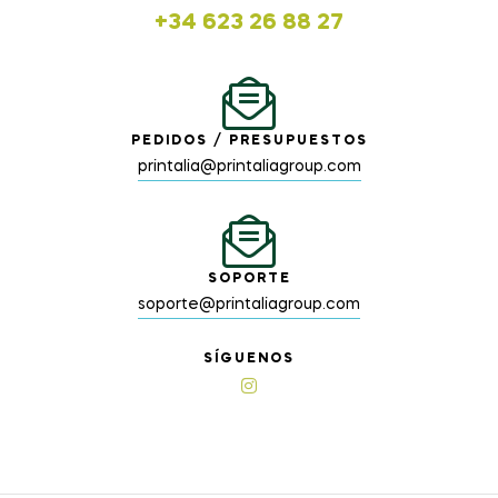
+34 623 26 88 27
PEDIDOS / PRESUPUESTOS
printalia@printaliagroup.com
SOPORTE
soporte@printaliagroup.com
SÍGUENOS