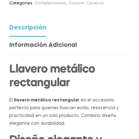
Categories:
Complementos
,
Custom
,
Llaveros
Descripción
Información Adicional
Llavero metálico
rectangular
El
llavero metálico rectangular
es el accesorio
perfecto para quienes buscan estilo, resistencia y
practicidad en un solo producto. Combina diseño
elegante con durabilidad.