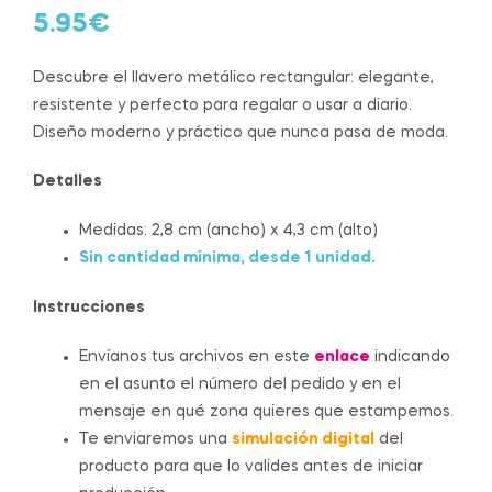
5.95
€
Descubre el llavero metálico rectangular: elegante,
resistente y perfecto para regalar o usar a diario.
Diseño moderno y práctico que nunca pasa de moda.
Detalles
Medidas: 2,8 cm (ancho) x 4,3 cm (alto)
Sin cantidad mínima, desde 1 unidad.
Instrucciones
Envíanos tus archivos en este
enlace
indicando
en el asunto el número del pedido y en el
mensaje en qué zona quieres que estampemos.
Te enviaremos una
simulación digital
del
producto para que lo valides antes de iniciar