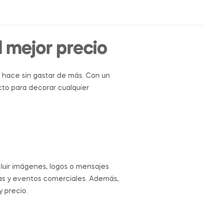
 mejor precio
 hace sin gastar de más. Con un
cto para decorar cualquier
luir imágenes, logos o mensajes
ias y eventos comerciales. Además,
y precio.