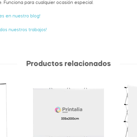
 Funciona para cualquier ocasión especial.
s en nuestro blog!
dos nuestros trabajos!
Productos relacionados