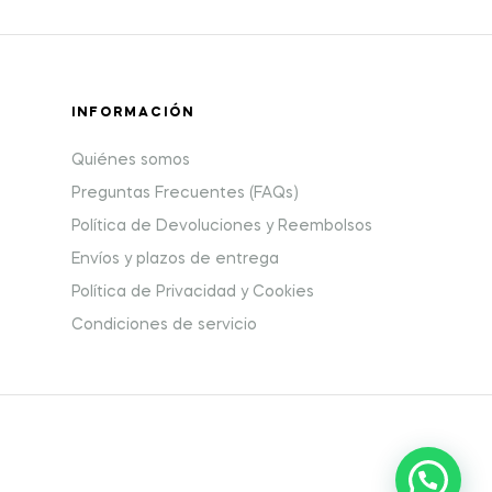
INFORMACIÓN
Quiénes somos
Preguntas Frecuentes (FAQs)
Política de Devoluciones y Reembolsos
Envíos y plazos de entrega
Política de Privacidad y Cookies
Condiciones de servicio