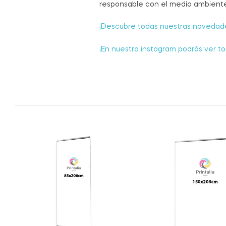
responsable con el medio ambiente.
¡Descubre todas nuestras novedade
¡En nuestro instagram podrás ver to