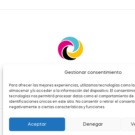
Gestionar consentimiento
Para ofrecer las mejores experiencias, utilizamos tecnologías como la
almacenar y/o acceder a la información del dispositivo. El consentimi
tecnologías nos permitirá procesar datos como el comportamiento de
identificaciones únicas en este sitio. No consentir o retirar el consen
negativamente a ciertas características y funciones.
Aceptar
Denegar
V
Cop