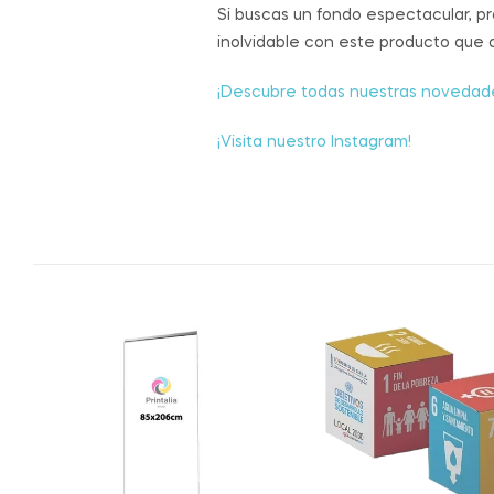
Si buscas un fondo espectacular, p
inolvidable con este producto que
¡Descubre todas nuestras novedade
¡Visita nuestro Instagram!