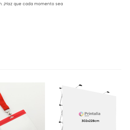
ón. ¡Haz que cada momento sea