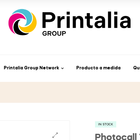
Printalia Group Network
Producto a medida
Qu
IN STOCK
Photocall