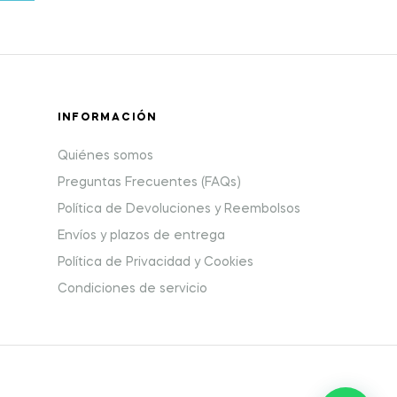
INFORMACIÓN
Quiénes somos
Preguntas Frecuentes (FAQs)
Política de Devoluciones y Reembolsos
Envíos y plazos de entrega
Política de Privacidad y Cookies
Condiciones de servicio