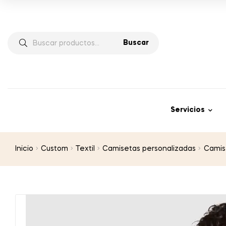
Buscar
Servicios
Inicio
Custom
Textil
Camisetas personalizadas
Camis