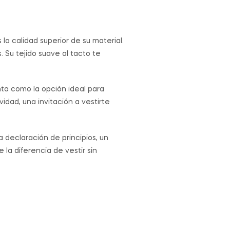
a calidad superior de su material.
. Su tejido suave al tacto te
ta como la opción ideal para
vidad, una invitación a vestirte
 declaración de principios, un
 la diferencia de vestir sin