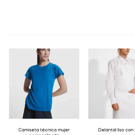
Camiseta técnica mujer
Delantal liso con b