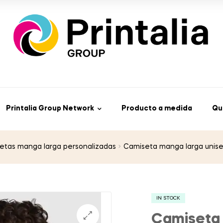
Printalia Group Network
Producto a medida
Qu
etas manga larga personalizadas
Camiseta manga larga unis
IN STOCK
Camiseta 