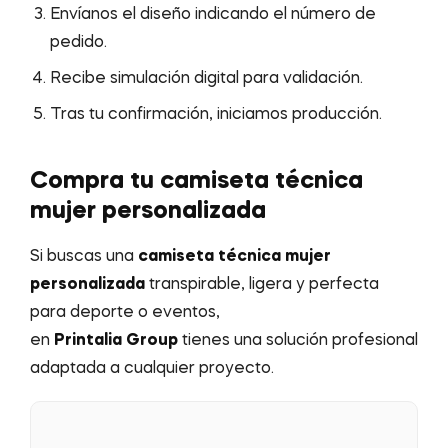
Envíanos el diseño indicando el número de
pedido.
Recibe simulación digital para validación.
Tras tu confirmación, iniciamos producción.
Compra tu camiseta técnica
mujer personalizada
Si buscas una
camiseta técnica mujer
personalizada
transpirable, ligera y perfecta
para deporte o eventos,
en
Printalia Group
tienes una solución profesional
adaptada a cualquier proyecto.