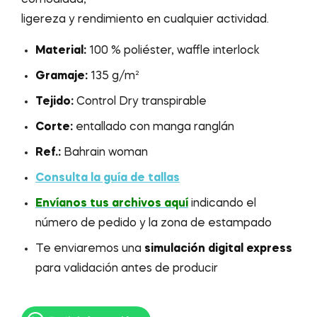
comodidad,
ligereza y rendimiento en cualquier actividad.
Material:
100 % poliéster, waffle interlock
Gramaje:
135 g/m²
Tejido:
Control Dry transpirable
Corte:
entallado con manga ranglán
Ref.:
Bahrain woman
Consulta la guía de tallas
Envíanos tus archivos aquí
indicando el
número de pedido y la zona de estampado
Te enviaremos una
simulación digital express
para validación antes de producir