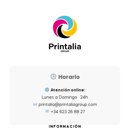
Horario
Atención online:
Lunes a Domingo · 24h
printalia@printaliagroup.com
+34 623 26 88 27
INFORMACIÓN