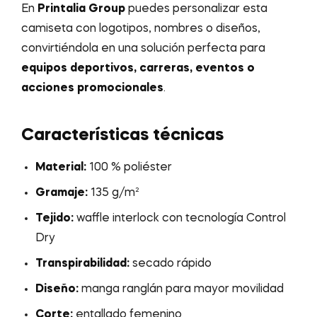
En
Printalia Group
puedes personalizar esta
camiseta con logotipos, nombres o diseños,
convirtiéndola en una solución perfecta para
equipos deportivos, carreras, eventos o
acciones promocionales
.
Características técnicas
Material:
100 % poliéster
Gramaje:
135 g/m²
Tejido:
waffle interlock con tecnología Control
Dry
Transpirabilidad:
secado rápido
Diseño:
manga ranglán para mayor movilidad
Corte:
entallado femenino