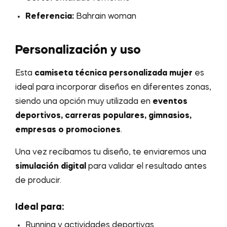
Referencia:
Bahrain woman
Personalización y uso
Esta
camiseta técnica personalizada mujer
es
ideal para incorporar diseños en diferentes zonas,
siendo una opción muy utilizada en
eventos
deportivos, carreras populares, gimnasios,
empresas o promociones
.
Una vez recibamos tu diseño, te enviaremos una
simulación digital
para validar el resultado antes
de producir.
Ideal para:
Running y actividades deportivas