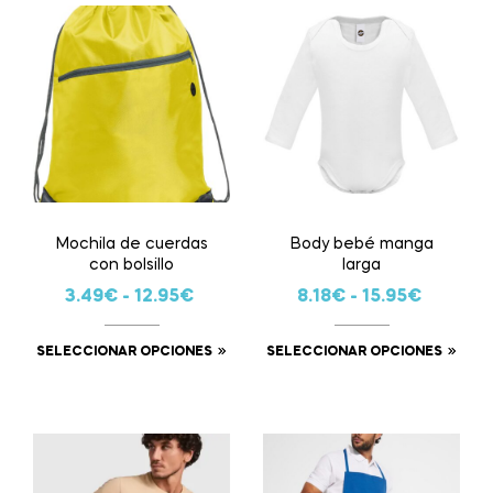
Mochila de cuerdas
Body bebé manga
con bolsillo
larga
3.49
€
-
12.95
€
8.18
€
-
15.95
€
SELECCIONAR OPCIONES
SELECCIONAR OPCIONES