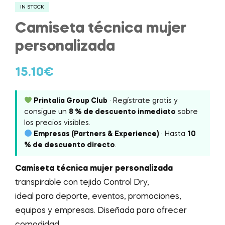
IN STOCK
Camiseta técnica mujer
personalizada
15.10
€
Printalia Group Club
· Regístrate gratis y
consigue un
8 % de descuento inmediato
sobre
los precios visibles.
Empresas (Partners & Experience)
· Hasta
10
% de descuento directo
.
Camiseta técnica mujer personalizada
transpirable con tejido Control Dry,
ideal para deporte, eventos, promociones,
equipos y empresas. Diseñada para ofrecer