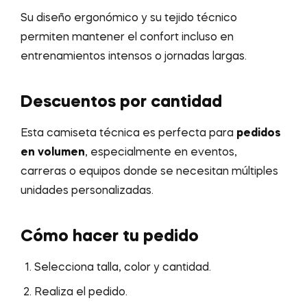
Su diseño ergonómico y su tejido técnico
permiten mantener el confort incluso en
entrenamientos intensos o jornadas largas.
Descuentos por cantidad
Esta camiseta técnica es perfecta para
pedidos
en volumen
, especialmente en eventos,
carreras o equipos donde se necesitan múltiples
unidades personalizadas.
Cómo hacer tu pedido
Selecciona talla, color y cantidad.
Realiza el pedido.