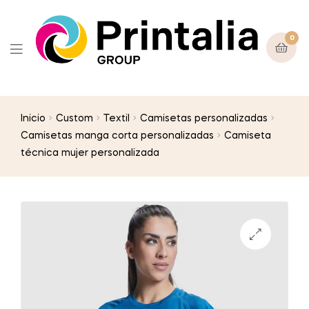
0
Inicio
Custom
Textil
Camisetas personalizadas
Camisetas manga corta personalizadas
Camiseta
técnica mujer personalizada