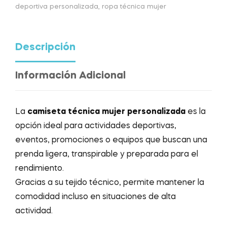
deportiva personalizada
,
ropa técnica mujer
Descripción
Información Adicional
La
camiseta técnica mujer personalizada
es la
opción ideal para actividades deportivas,
eventos, promociones o equipos que buscan una
prenda ligera, transpirable y preparada para el
rendimiento.
Gracias a su tejido técnico, permite mantener la
comodidad incluso en situaciones de alta
actividad.