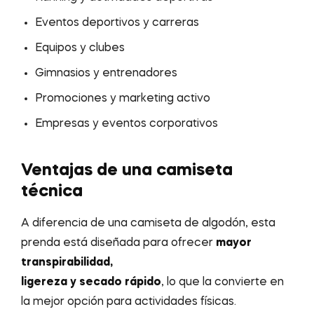
Eventos deportivos y carreras
Equipos y clubes
Gimnasios y entrenadores
Promociones y marketing activo
Empresas y eventos corporativos
Ventajas de una camiseta
técnica
A diferencia de una camiseta de algodón, esta
prenda está diseñada para ofrecer
mayor
transpirabilidad,
ligereza y secado rápido
, lo que la convierte en
la mejor opción para actividades físicas.