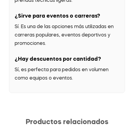
prendas técnicas ligeras.
¿Sirve para eventos o carreras?
Sí. Es una de las opciones más utilizadas en
carreras populares, eventos deportivos y
promociones.
¿Hay descuentos por cantidad?
Sí, es perfecta para pedidos en volumen
como equipos o eventos.
Productos relacionados