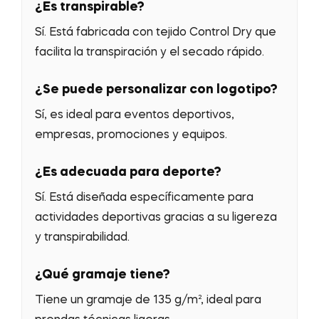
¿Es transpirable?
Sí. Está fabricada con tejido Control Dry que
facilita la transpiración y el secado rápido.
¿Se puede personalizar con logotipo?
Sí, es ideal para eventos deportivos,
empresas, promociones y equipos.
¿Es adecuada para deporte?
Sí. Está diseñada específicamente para
actividades deportivas gracias a su ligereza
y transpirabilidad.
¿Qué gramaje tiene?
Tiene un gramaje de 135 g/m², ideal para