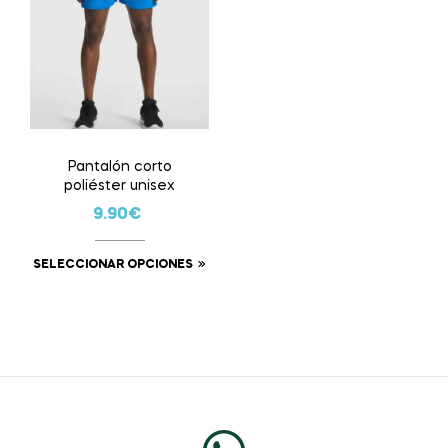
Pantalón corto
poliéster unisex
9.90
€
SELECCIONAR OPCIONES