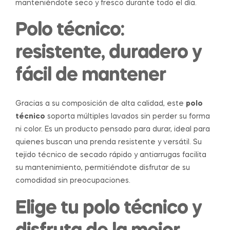
manteniéndote seco y fresco durante todo el día.
Polo técnico:
resistente, duradero y
fácil de mantener
Gracias a su composición de alta calidad, este
polo
técnico
soporta múltiples lavados sin perder su forma
ni color. Es un producto pensado para durar, ideal para
quienes buscan una prenda resistente y versátil. Su
tejido técnico de secado rápido y antiarrugas facilita
su mantenimiento, permitiéndote disfrutar de su
comodidad sin preocupaciones.
Elige tu polo técnico y