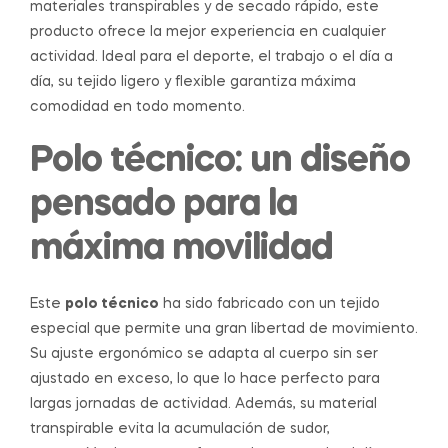
materiales transpirables y de secado rápido, este
producto ofrece la mejor experiencia en cualquier
actividad. Ideal para el deporte, el trabajo o el día a
día, su tejido ligero y flexible garantiza máxima
comodidad en todo momento.
Polo técnico: un diseño
pensado para la
máxima movilidad
Este
polo técnico
ha sido fabricado con un tejido
especial que permite una gran libertad de movimiento.
Su ajuste ergonómico se adapta al cuerpo sin ser
ajustado en exceso, lo que lo hace perfecto para
largas jornadas de actividad. Además, su material
transpirable evita la acumulación de sudor,