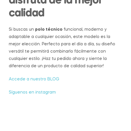
disfruta de la mejor
calidad
Si buscas un
polo técnico
funcional, moderno y
adaptable a cualquier ocasión, este modelo es la
mejor elección. Perfecto para el día a día, su diseño
versátil te permitirá combinarlo fácilmente con
cualquier estilo. ¡Haz tu pedido ahora y siente la
diferencia de un producto de calidad superior!
Accede a nuestro BLOG
Síguenos en instagram