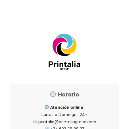
Horario
Atención online:
Lunes a Domingo · 24h
printalia@printaliagroup.com