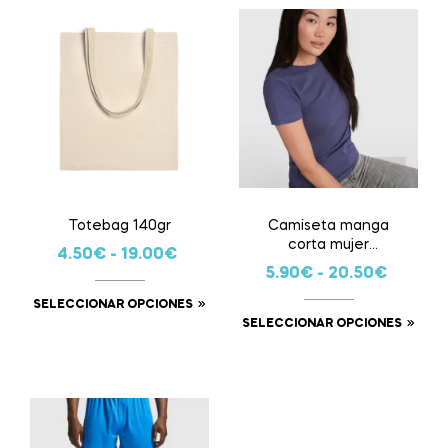
Totebag 140gr
Camiseta manga
corta mujer
4.50
€
-
19.00
€
personalizada
5.90
€
-
20.50
€
SELECCIONAR OPCIONES
SELECCIONAR OPCIONES