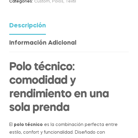
Categories:
Custom
,
Polos
,
Textil
Descripción
Información Adicional
Polo técnico:
comodidad y
rendimiento en una
sola prenda
El
polo técnico
es la combinación perfecta entre
estilo, confort y funcionalidad. Diseñado con