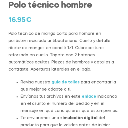
Polo técnico hombre
16.95
€
Polo técnico de manga corta para hombre en
poliéster reciclado antibacteriano. Cuello y detalle
ribete de mangas en canalé 1×1. Cubrecosturas
reforzado en cuello. Tapeta con 2 botones
automáticos ocultos. Piezas de hombros y detalles a
contraste. Aperturas laterales en el bajo.
Revisa nuestra
guía de tallas
para encontrar la
que mejor se adapte a ti.
Envíanos tus archivos en este
enlace
indicando
en el asunto el número del pedido y en el
mensaje en qué zona quieres que estampemos.
Te enviaremos una
simulación digital
del
producto para que lo valides antes de iniciar