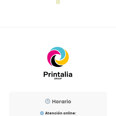
Horario
Atención online: