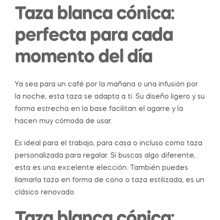
Taza blanca cónica:
perfecta para cada
momento del día
Ya sea para un café por la mañana o una infusión por
la noche, esta taza se adapta a ti. Su diseño ligero y su
forma estrecha en la base facilitan el agarre y la
hacen muy cómoda de usar.
Es ideal para el trabajo, para casa o incluso como taza
personalizada para regalar. Si buscas algo diferente,
esta es una excelente elección. También puedes
llamarla taza en forma de cono o taza estilizada, es un
clásico renovado.
Taza blanca cónica: