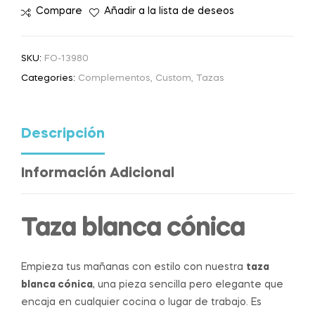
Compare
Añadir a la lista de deseos
SKU:
FO-13980
Categories:
Complementos
,
Custom
,
Tazas
Descripción
Información Adicional
Taza blanca cónica
Empieza tus mañanas con estilo con nuestra
taza
blanca cónica
, una pieza sencilla pero elegante que
encaja en cualquier cocina o lugar de trabajo. Es