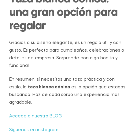
una gran opción para
regalar
Gracias a su diseño elegante, es un regalo útil y con
gusto. Es perfecta para cumpleaños, celebraciones o
detalles de empresa. Sorprende con algo bonito y
funcional.
En resumen, si necesitas una taza práctica y con
estilo, la
taza blanca cónica
es la opción que estabas
buscando. Haz de cada sorbo una experiencia más
agradable.
Accede a nuestro BLOG
Síguenos en instagram