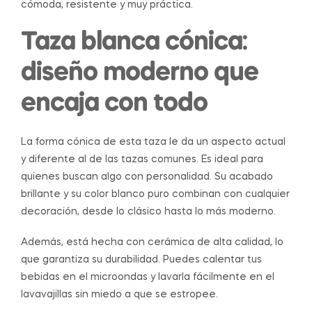
cómoda, resistente y muy práctica.
Taza blanca cónica:
diseño moderno que
encaja con todo
La forma cónica de esta taza le da un aspecto actual
y diferente al de las tazas comunes. Es ideal para
quienes buscan algo con personalidad. Su acabado
brillante y su color blanco puro combinan con cualquier
decoración, desde lo clásico hasta lo más moderno.
Además, está hecha con cerámica de alta calidad, lo
que garantiza su durabilidad. Puedes calentar tus
bebidas en el microondas y lavarla fácilmente en el
lavavajillas sin miedo a que se estropee.