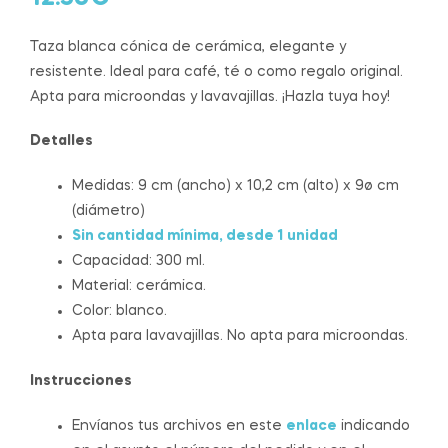
Taza blanca cónica de cerámica, elegante y
resistente. Ideal para café, té o como regalo original.
Apta para microondas y lavavajillas. ¡Hazla tuya hoy!
Detalles
Medidas: 9 cm (ancho) x 10,2 cm (alto) x 9ø cm
(diámetro)
Sin cantidad mínima, desde 1 unidad
Capacidad: 300 ml.
Material: cerámica.
Color: blanco.
Apta para lavavajillas. No apta para microondas.
Instrucciones
Envíanos tus archivos en este
enlace
indicando