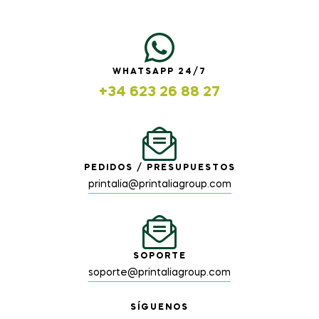
WHATSAPP 24/7
+34 623 26 88 27
PEDIDOS / PRESUPUESTOS
printalia@printaliagroup.com
SOPORTE
soporte@printaliagroup.com
SÍGUENOS