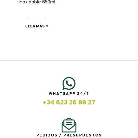
inoxidable 650ml
LEER MÁS
WHATSAPP 24/7
+34 623 26 88 27
PEDIDOS / PRESUPUESTOS