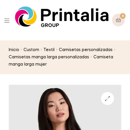
0
Inicio
Custom
Textil
Camisetas personalizadas
Camisetas manga larga personalizadas
Camiseta
manga larga mujer