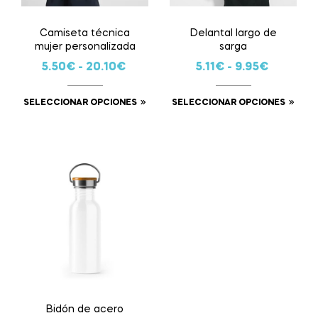
Camiseta técnica
Delantal largo de
mujer personalizada
sarga
5.50
€
-
20.10
€
5.11
€
-
9.95
€
SELECCIONAR OPCIONES
SELECCIONAR OPCIONES
Bidón de acero