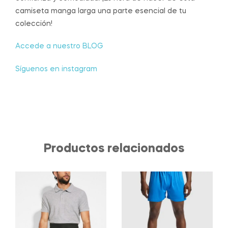
camiseta manga larga una parte esencial de tu
colección!
Accede a nuestro BLOG
Síguenos en instagram
Productos relacionados