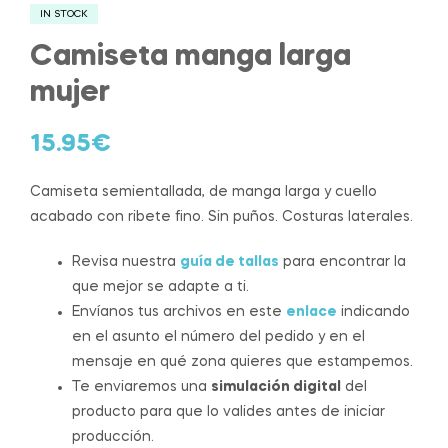
IN STOCK
Camiseta manga larga
mujer
15.95
€
Camiseta semientallada, de manga larga y cuello
acabado con ribete fino. Sin puños. Costuras laterales.
Revisa nuestra
guía de tallas
para encontrar la
que mejor se adapte a ti.
Envíanos tus archivos en este
enlace
indicando
en el asunto el número del pedido y en el
mensaje en qué zona quieres que estampemos.
Te enviaremos una
simulación digital
del
producto para que lo valides antes de iniciar
producción.