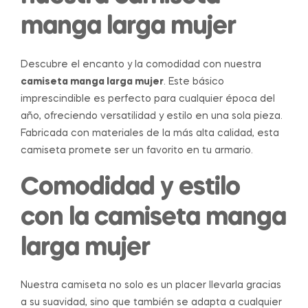
manga larga mujer
Descubre el encanto y la comodidad con nuestra
camiseta manga larga mujer
. Este básico
imprescindible es perfecto para cualquier época del
año, ofreciendo versatilidad y estilo en una sola pieza.
Fabricada con materiales de la más alta calidad, esta
camiseta promete ser un favorito en tu armario.
Comodidad y estilo
con la camiseta manga
larga mujer
Nuestra camiseta no solo es un placer llevarla gracias
a su suavidad, sino que también se adapta a cualquier