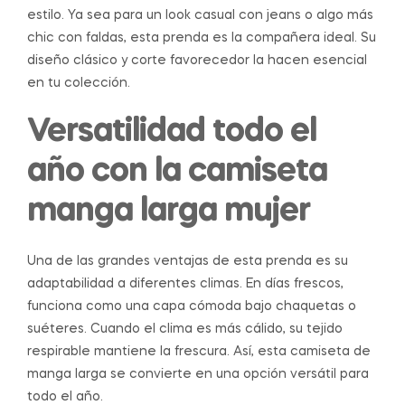
estilo. Ya sea para un look casual con jeans o algo más
chic con faldas, esta prenda es la compañera ideal. Su
diseño clásico y corte favorecedor la hacen esencial
en tu colección.
Versatilidad todo el
año con la camiseta
manga larga mujer
Una de las grandes ventajas de esta prenda es su
adaptabilidad a diferentes climas. En días frescos,
funciona como una capa cómoda bajo chaquetas o
suéteres. Cuando el clima es más cálido, su tejido
respirable mantiene la frescura. Así, esta camiseta de
manga larga se convierte en una opción versátil para
todo el año.