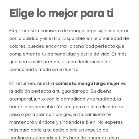
Elige lo mejor para ti
Elegir nuestra camiseta de manga larga significa optar
por la calidad y el estilo. Disponible en una variedad de
colores, puedes encontrar la tonalidad perfecta que
complemente tu personalidad y estilo de vida. Es más
que una simple prenda; es una declaración de
comodidad y moda sin esfuerzo.
En resumen, nuestra
camiseta manga larga mujer
es
la adición perfecta a tu guardarropa. Su diseño
atemporal, junto con la comodidad y versatilidad, la
hacen indispensable. Ya sea para un día relajado en
casa o para salir con amigos, esta camiseta te
mantendrá viéndote y sintiéndote bien. No esperes
más para darle a tu estilo diario un impulso de
confianza y comodidad. ¡Es hora de hacer de esta